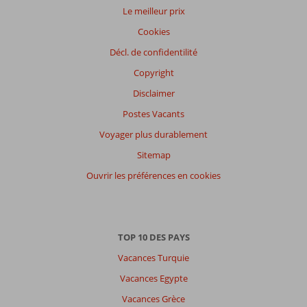
Le meilleur prix
Cookies
Décl. de confidentilité
Copyright
Disclaimer
Postes Vacants
Voyager plus durablement
Sitemap
Ouvrir les préférences en cookies
TOP 10 DES PAYS
Vacances Turquie
Vacances Egypte
Vacances Grèce