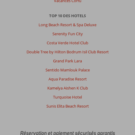
Vacances Corfu
TOP 10 DES HOTELS
Long Beach Resort & Spa Deluxe
Serenity Fun City
Costa Verde Hotel Club
Double Tree by Hilton Bodrum Isil Club Resort
Grand Park Lara
Sentido Mamlouk Palace
Aqua Paradise Resort
Kamelya Aishen K Club
Turquoise Hotel
Sunis Elita Beach Resort
Réservation et paiement sécurisés garantis