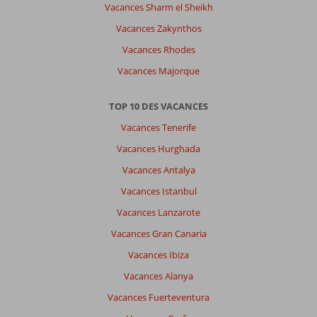
Vacances Sharm el Sheikh
Vacances Zakynthos
Vacances Rhodes
Vacances Majorque
TOP 10 DES VACANCES
Vacances Tenerife
Vacances Hurghada
Vacances Antalya
Vacances Istanbul
Vacances Lanzarote
Vacances Gran Canaria
Vacances Ibiza
Vacances Alanya
Vacances Fuerteventura