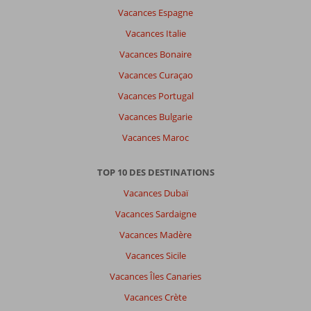
Vacances Espagne
Vacances Italie
Vacances Bonaire
Vacances Curaçao
Vacances Portugal
Vacances Bulgarie
Vacances Maroc
TOP 10 DES DESTINATIONS
Vacances Dubaï
Vacances Sardaigne
Vacances Madère
Vacances Sicile
Vacances Îles Canaries
Vacances Crète