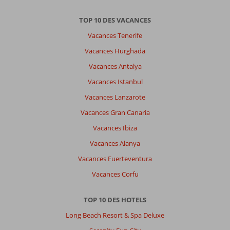
TOP 10 DES VACANCES
Vacances Tenerife
Vacances Hurghada
Vacances Antalya
Vacances Istanbul
Vacances Lanzarote
Vacances Gran Canaria
Vacances Ibiza
Vacances Alanya
Vacances Fuerteventura
Vacances Corfu
TOP 10 DES HOTELS
Long Beach Resort & Spa Deluxe