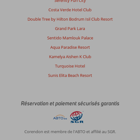
Serenity Fun City
Costa Verde Hotel Club
Double Tree by Hilton Bodrum Isil Club Resort
Grand Park Lara
Sentido Mamlouk Palace
Aqua Paradise Resort
Kamelya Aishen K Club
Turquoise Hotel
Sunis Elita Beach Resort
Réservation et paiement sécurisés garantis
Corendon est membre de l'ABTO et affilié au SGR.