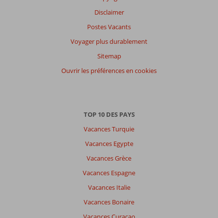
Disclaimer
Postes Vacants
Voyager plus durablement
Sitemap
Ouvrir les préférences en cookies
TOP 10 DES PAYS
Vacances Turquie
Vacances Egypte
Vacances Grèce
Vacances Espagne
Vacances Italie
Vacances Bonaire
Vacances Curaçao