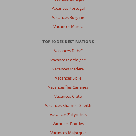
Vacances Portugal
Vacances Bulgarie
Vacances Maroc
TOP 10 DES DESTINATIONS
Vacances Dubaï
Vacances Sardaigne
Vacances Madère
Vacances Sicile
Vacances Îles Canaries
Vacances Crète
Vacances Sharm el Sheikh
Vacances Zakynthos
Vacances Rhodes
Vacances Majorque