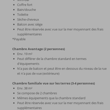
Coffre fort
Bain/douche
Toilette
Sèche-cheveux
Balcon avec siège
Peut être réservée avec vue sur la mer moyennant des frais
supplémentaires
*Payable
Chambre Avantage (2 personnes)
Env. 19 m²
Peut différer de la chambre standard en termes
d'équipements
N'a pas de balcon et peut être en dessous du niveau de la rue
et n'a pas de vue (extérieure)
Chambre familiale vue sur les terres (3-4 personnes)
Env. 38 m²
Se compose de 2 chambres
Mêmes équipements que la chambre standard
Peut être réservée avec vue sur la mer moyennant des frais
supplémentaires