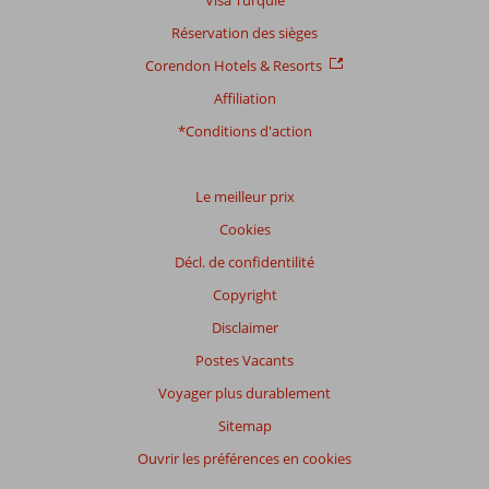
Réservation des sièges
Corendon Hotels & Resorts
Affiliation
*Conditions d'action
Le meilleur prix
Cookies
Décl. de confidentilité
Copyright
Disclaimer
Postes Vacants
Voyager plus durablement
Sitemap
Ouvrir les préférences en cookies