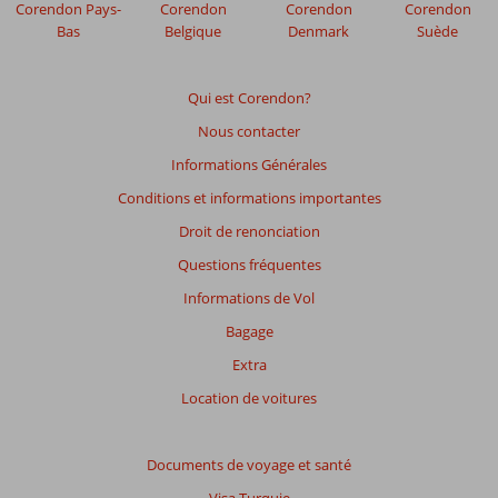
Corendon Pays-
Corendon
Corendon
Corendon
Bas
Belgique
Denmark
Suède
Qui est Corendon?
Nous contacter
Informations Générales
Conditions et informations importantes
Droit de renonciation
Questions fréquentes
Informations de Vol
Bagage
Extra
Location de voitures
Documents de voyage et santé
Visa Turquie