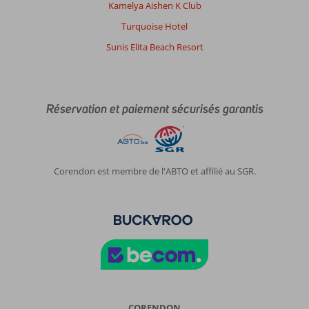
Kamelya Aishen K Club
Turquoise Hotel
Sunis Elita Beach Resort
Réservation et paiement sécurisés garantis
Corendon est membre de l'ABTO et affilié au SGR.
CORENDON