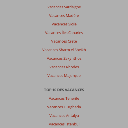
Vacances Sardaigne
Vacances Madère
Vacances Sicile
Vacances Îles Canaries
Vacances Crète
Vacances Sharm el Sheikh
Vacances Zakynthos
Vacances Rhodes
Vacances Majorque
TOP 10 DES VACANCES
Vacances Tenerife
Vacances Hurghada
Vacances Antalya
Vacances Istanbul