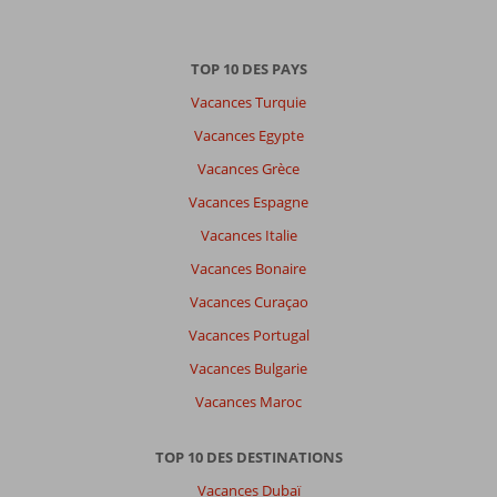
TOP 10 DES PAYS
Vacances Turquie
Vacances Egypte
Vacances Grèce
Vacances Espagne
Vacances Italie
Vacances Bonaire
Vacances Curaçao
Vacances Portugal
Vacances Bulgarie
Vacances Maroc
TOP 10 DES DESTINATIONS
Vacances Dubaï