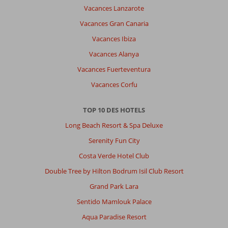
Vacances Lanzarote
Vacances Gran Canaria
Vacances Ibiza
Vacances Alanya
Vacances Fuerteventura
Vacances Corfu
TOP 10 DES HOTELS
Long Beach Resort & Spa Deluxe
Serenity Fun City
Costa Verde Hotel Club
Double Tree by Hilton Bodrum Isil Club Resort
Grand Park Lara
Sentido Mamlouk Palace
Aqua Paradise Resort