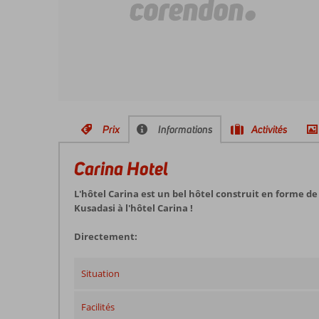
Prix
Informations
Activités
Carina Hotel
L'hôtel Carina est un bel hôtel construit en forme de 
Kusadasi à l'hôtel Carina !
Directement:
Situation
Facilités