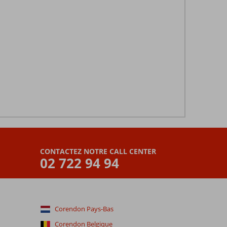
CONTACTEZ NOTRE CALL CENTER
02 722 94 94
Corendon Pays-Bas
Corendon Belgique