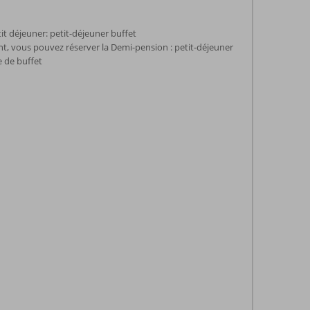
it déjeuner: petit-déjeuner buffet
, vous pouvez réserver la Demi-pension : petit-déjeuner
e de buffet