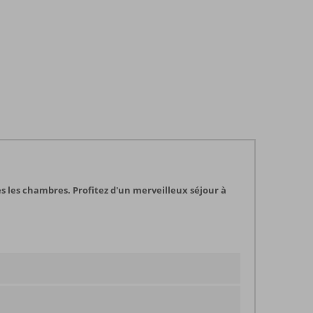
tes les chambres. Profitez d'un merveilleux séjour à