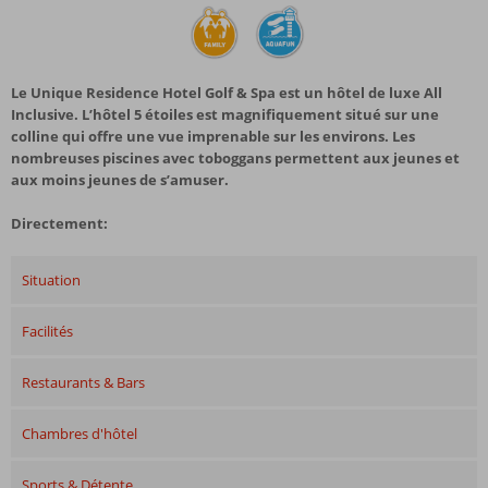
Le Unique Residence Hotel Golf & Spa est un hôtel de luxe All
Inclusive. L’hôtel 5 étoiles est magnifiquement situé sur une
colline qui offre une vue imprenable sur les environs. Les
nombreuses piscines avec toboggans permettent aux jeunes et
aux moins jeunes de s’amuser.
Directement:
Situation
Facilités
Restaurants & Bars
Chambres d'hôtel
Sports & Détente