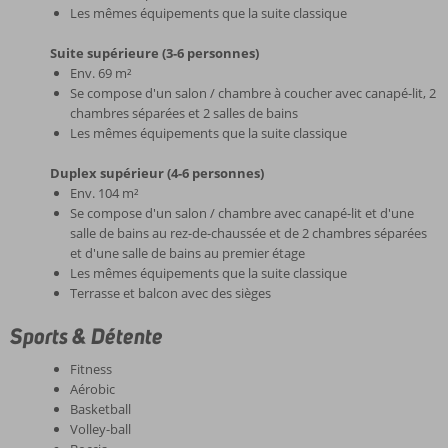
Les mêmes équipements que la suite classique
Suite supérieure (3-6 personnes)
Env. 69 m²
Se compose d'un salon / chambre à coucher avec canapé-lit, 2
chambres séparées et 2 salles de bains
Les mêmes équipements que la suite classique
Duplex supérieur (4-6 personnes)
Env. 104 m²
Se compose d'un salon / chambre avec canapé-lit et d'une
salle de bains au rez-de-chaussée et de 2 chambres séparées
et d'une salle de bains au premier étage
Les mêmes équipements que la suite classique
Terrasse et balcon avec des sièges
Sports & Détente
Fitness
Aérobic
Basketball
Volley-ball