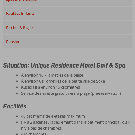
Facilités Enfants
Piscine & Plage
Pension
Situation: Unique Residence Hotel Golf & Spa
À environ 10 kilomètres de la plage
À environ 6 kilomètres de la petite ville de Soke
Kusadasi à environ 15 kilomètres
Service de navette gratuit vers la plage (pré-réservation)
Facilités
46 bâtiments de 4 étages maximum
Il y a 2 ascenseurs seulement dans le bâtiment principal, où il
n'y a pas de chambres.
414 chambres