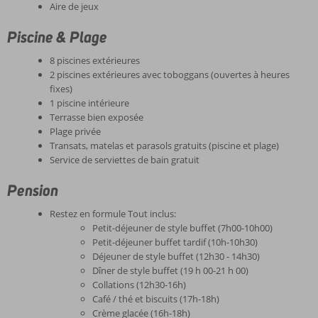
Aire de jeux
Piscine & Plage
8 piscines extérieures
2 piscines extérieures avec toboggans (ouvertes à heures
fixes)
1 piscine intérieure
Terrasse bien exposée
Plage privée
Transats, matelas et parasols gratuits (piscine et plage)
Service de serviettes de bain gratuit
Pension
Restez en formule Tout inclus:
Petit-déjeuner de style buffet (7h00-10h00)
Petit-déjeuner buffet tardif (10h-10h30)
Déjeuner de style buffet (12h30 - 14h30)
Dîner de style buffet (19 h 00-21 h 00)
Collations (12h30-16h)
Café / thé et biscuits (17h-18h)
Crème glacée (16h-18h)