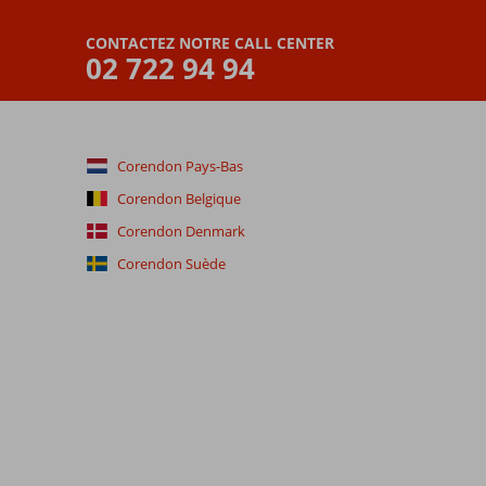
CONTACTEZ NOTRE CALL CENTER
02 722 94 94
Corendon Pays-Bas
Corendon Belgique
Corendon Denmark
Corendon Suède