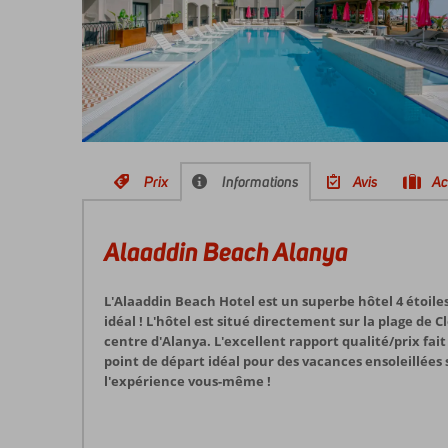
Prix
Informations
Avis
Ac
Alaaddin Beach Alanya
L'Alaaddin Beach Hotel est un superbe hôtel 4 étoil
idéal ! L'hôtel est situé directement sur la plage de 
centre d'Alanya. L'excellent rapport qualité/prix fait
point de départ idéal pour des vacances ensoleillées 
l'expérience vous-même !