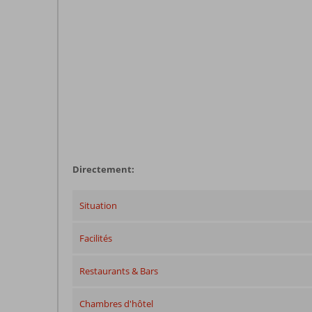
Directement:
Situation
Facilités
Restaurants & Bars
Chambres d'hôtel