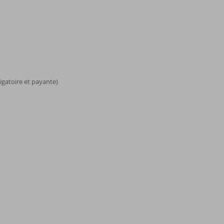
ligatoire et payante)