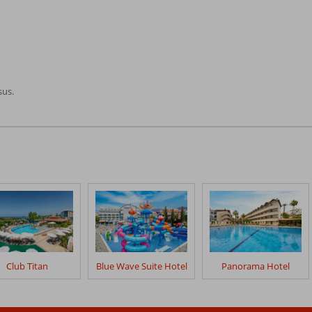
sus.
Club Titan
Blue Wave Suite Hotel
Panorama Hotel