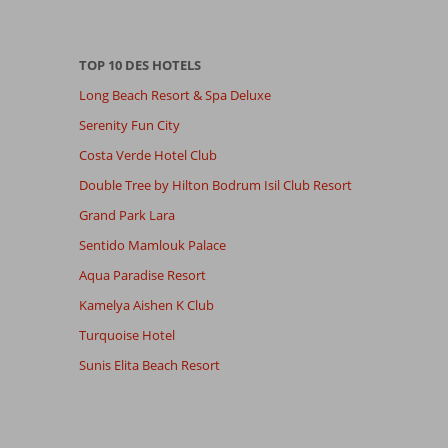
TOP 10 DES HOTELS
Long Beach Resort & Spa Deluxe
Serenity Fun City
Costa Verde Hotel Club
Double Tree by Hilton Bodrum Isil Club Resort
Grand Park Lara
Sentido Mamlouk Palace
Aqua Paradise Resort
Kamelya Aishen K Club
Turquoise Hotel
Sunis Elita Beach Resort