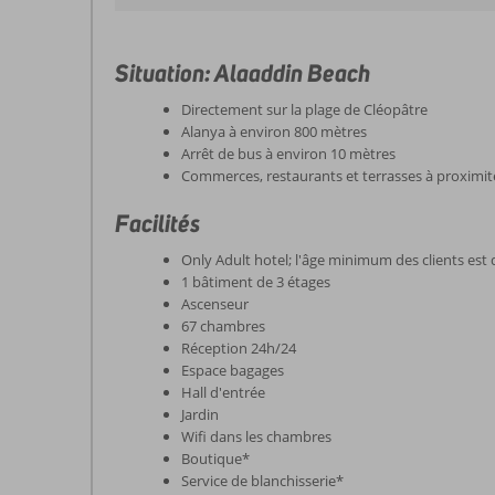
Situation: Alaaddin Beach
Directement sur la plage de Cléopâtre
Alanya à environ 800 mètres
Arrêt de bus à environ 10 mètres
Commerces, restaurants et terrasses à proximi
Facilités
Only Adult hotel; l'âge minimum des clients est 
1 bâtiment de 3 étages
Ascenseur
67 chambres
Réception 24h/24
Espace bagages
Hall d'entrée
Jardin
Wifi dans les chambres
Boutique*
Service de blanchisserie*