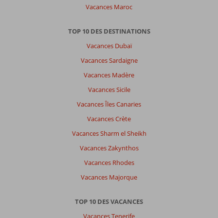
Vacances Maroc
TOP 10 DES DESTINATIONS
Vacances Dubaï
Vacances Sardaigne
Vacances Madère
Vacances Sicile
Vacances Îles Canaries
Vacances Crète
Vacances Sharm el Sheikh
Vacances Zakynthos
Vacances Rhodes
Vacances Majorque
TOP 10 DES VACANCES
Vacances Tenerife