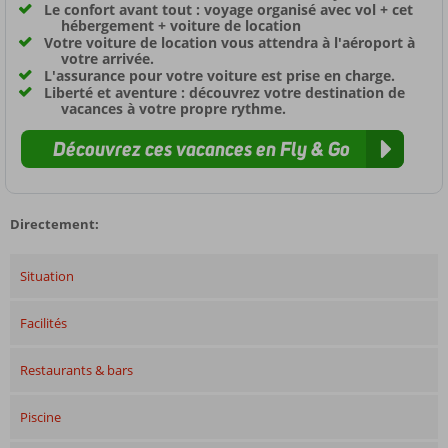
Le confort avant tout : voyage organisé avec vol + cet
hébergement + voiture de location
Votre voiture de location vous attendra à l'aéroport à
votre arrivée.
L'assurance pour votre voiture est prise en charge.
Liberté et aventure : découvrez votre destination de
vacances à votre propre rythme.
Découvrez ces vacances en Fly & Go
Directement:
Situation
Facilités
Restaurants & bars
Piscine