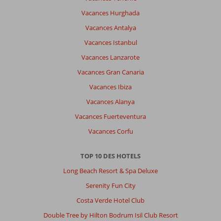
Vacances Hurghada
Vacances Antalya
Vacances Istanbul
Vacances Lanzarote
Vacances Gran Canaria
Vacances Ibiza
Vacances Alanya
Vacances Fuerteventura
Vacances Corfu
TOP 10 DES HOTELS
Long Beach Resort & Spa Deluxe
Serenity Fun City
Costa Verde Hotel Club
Double Tree by Hilton Bodrum Isil Club Resort