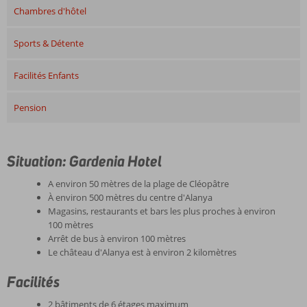
Chambres d'hôtel
Sports & Détente
Facilités Enfants
Pension
Situation: Gardenia Hotel
A environ 50 mètres de la plage de Cléopâtre
À environ 500 mètres du centre d'Alanya
Magasins, restaurants et bars les plus proches à environ
100 mètres
Arrêt de bus à environ 100 mètres
Le château d'Alanya est à environ 2 kilomètres
Facilités
2 bâtiments de 6 étages maximum