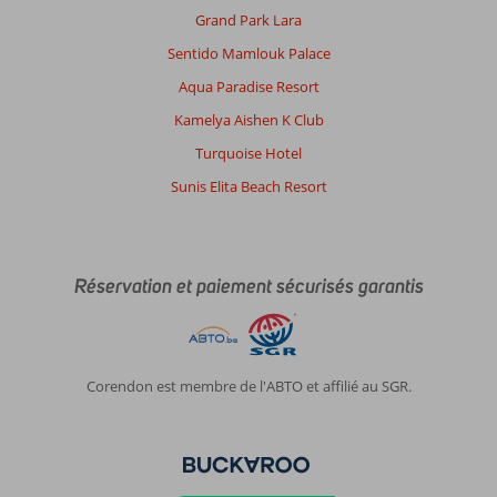
Grand Park Lara
Sentido Mamlouk Palace
Aqua Paradise Resort
Kamelya Aishen K Club
Turquoise Hotel
Sunis Elita Beach Resort
Réservation et paiement sécurisés garantis
Corendon est membre de l'ABTO et affilié au SGR.