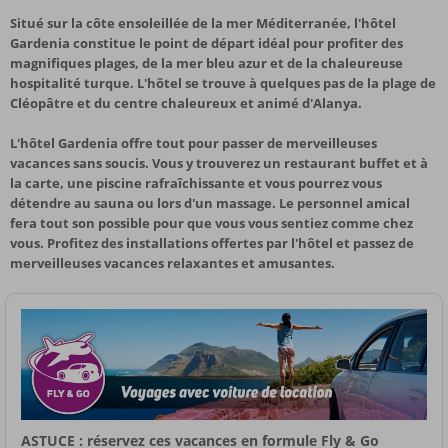
Situé sur la côte ensoleillée de la mer Méditerranée, l'hôtel
Gardenia constitue le point de départ idéal pour profiter des
magnifiques plages, de la mer bleu azur et de la chaleureuse
hospitalité turque. L'hôtel se trouve à quelques pas de la plage de
Cléopâtre et du centre chaleureux et animé d'Alanya.
L'hôtel Gardenia offre tout pour passer de merveilleuses
vacances sans soucis. Vous y trouverez un restaurant buffet et à
la carte, une piscine rafraîchissante et vous pourrez vous
détendre au sauna ou lors d'un massage. Le personnel amical
fera tout son possible pour que vous vous sentiez comme chez
vous. Profitez des installations offertes par l'hôtel et passez de
merveilleuses vacances relaxantes et amusantes.
ASTUCE : réservez ces vacances en formule Fly & Go