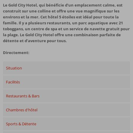
Le Gold City Hotel, qui bénéficie d’un emplacement calme, est
construit sur une colline et offre une vue magnifique sur les
environs et la mer. Cet hôtel 5 étoiles est idéal pour toute la
famille. Il y a plusieurs restaurants, un parc aquatique avec 21
toboggans, un centre de spa et un service de navette gratuit pour
la plage. Le Gold City Hotel offre une combinaison parfaite de
détente et d’aventure pour tous.
Directement:
Situation
Facilités
Restaurants & Bars
Chambres d'hôtel
Sports & Détente