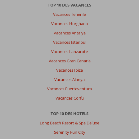
TOP 10 DES VACANCES
Vacances Tenerife
Vacances Hurghada
Vacances Antalya
Vacances Istanbul
Vacances Lanzarote
Vacances Gran Canaria
Vacances Ibiza
Vacances Alanya
Vacances Fuerteventura
Vacances Corfu
TOP 10 DES HOTELS
Long Beach Resort & Spa Deluxe
Serenity Fun City