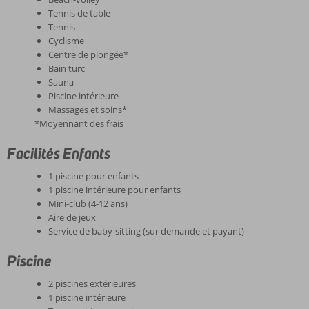
Tennis de table
Tennis
Cyclisme
Centre de plongée*
Bain turc
Sauna
Piscine intérieure
Massages et soins*
*Moyennant des frais
Facilités Enfants
1 piscine pour enfants
1 piscine intérieure pour enfants
Mini-club (4-12 ans)
Aire de jeux
Service de baby-sitting (sur demande et payant)
Piscine
2 piscines extérieures
1 piscine intérieure