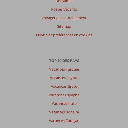
Disclaimer
Postes Vacants
Voyager plus durablement
Sitemap
Ouvrir les préférences en cookies
TOP 10 DES PAYS
Vacances Turquie
Vacances Egypte
Vacances Grèce
Vacances Espagne
Vacances Italie
Vacances Bonaire
Vacances Curaçao