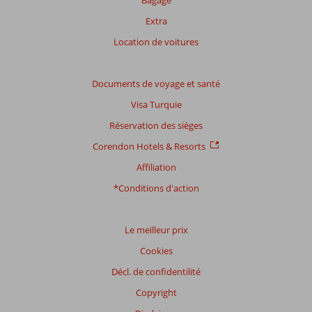
Bagage
Extra
Location de voitures
Documents de voyage et santé
Visa Turquie
Réservation des sièges
Corendon Hotels & Resorts
Affiliation
*Conditions d'action
Le meilleur prix
Cookies
Décl. de confidentilité
Copyright