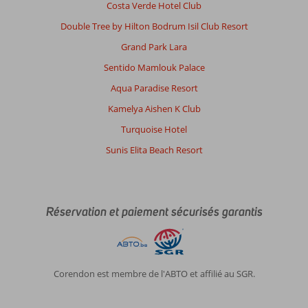
Costa Verde Hotel Club
Double Tree by Hilton Bodrum Isil Club Resort
Grand Park Lara
Sentido Mamlouk Palace
Aqua Paradise Resort
Kamelya Aishen K Club
Turquoise Hotel
Sunis Elita Beach Resort
Réservation et paiement sécurisés garantis
Corendon est membre de l'ABTO et affilié au SGR.