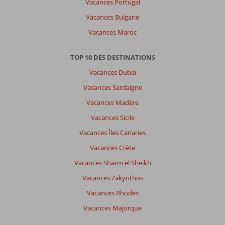
Vacances Portugal
Vacances Bulgarie
Vacances Maroc
TOP 10 DES DESTINATIONS
Vacances Dubaï
Vacances Sardaigne
Vacances Madère
Vacances Sicile
Vacances Îles Canaries
Vacances Crète
Vacances Sharm el Sheikh
Vacances Zakynthos
Vacances Rhodes
Vacances Majorque