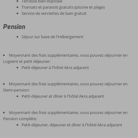
Terrasse bien exposée
Transats et parasols gratuits (piscine et plage)
Service de serviettes de bain gratuit
Pension
Séjour sur base de l'Hébergement
Moyennant des frais supplémentaires, vous pouvez séjourner en
Logeent et petit déjeuner:
Petit-déjeuner à l'hôtel Akra adjacent
Moyennant des frais supplémentaires, vous pouvez séjourner en
Demi-pension:
Petit-déjeuner et dîner à l'hôtel Akra adjacent
Moyennant des frais supplémentaires, vous pouvez séjourner en
Pension complète:
Petit-déjeuner, déjeuner et dîner à l'hôtel Akra adjacent