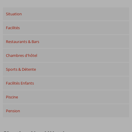
Situation
Facilités
Restaurants & Bars
Chambres d'hôtel
Sports & Détente
Facilités Enfants
Piscine
Pension