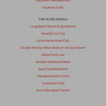
Vacances Fuerteventura
Vacances Corfu
TOP 10 DES HOTELS
Long Beach Resort & Spa Deluxe
Serenity Fun City
Costa Verde Hotel Club
Double Tree by Hilton Bodrum Isil Club Resort
Grand Park Lara
Sentido Mamlouk Palace
Aqua Paradise Resort
Kamelya Aishen K Club
Turquoise Hotel
Sunis Elita Beach Resort