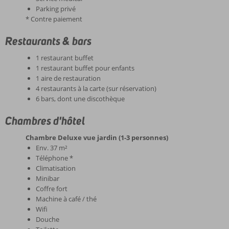
Parking privé
* Contre paiement
Restaurants & bars
1 restaurant buffet
1 restaurant buffet pour enfants
1 aire de restauration
4 restaurants à la carte (sur réservation)
6 bars, dont une discothèque
Chambres d'hôtel
Chambre Deluxe vue jardin (1-3 personnes)
Env. 37 m²
Téléphone *
Climatisation
Minibar
Coffre fort
Machine à café / thé
Wifi
Douche