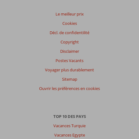
Le meilleur prix
Cookies
Décl. de confidentilité
Copyright
Disclaimer
Postes Vacants
Voyager plus durablement
Sitemap
Ouvrir les préférences en cookies
TOP 10 DES PAYS
Vacances Turquie
Vacances Egypte