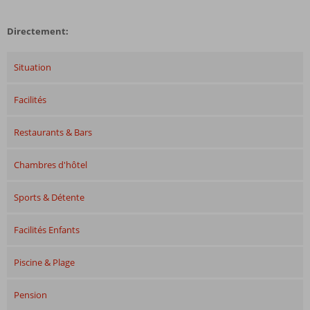
Directement:
Situation
Facilités
Restaurants & Bars
Chambres d'hôtel
Sports & Détente
Facilités Enfants
Piscine & Plage
Pension