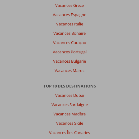
Vacances Grèce
Vacances Espagne
Vacances Italie
Vacances Bonaire
Vacances Curaçao
Vacances Portugal
Vacances Bulgarie
Vacances Maroc
TOP 10 DES DESTINATIONS
Vacances Dubaï
Vacances Sardaigne
Vacances Madère
Vacances Sicile
Vacances Îles Canaries