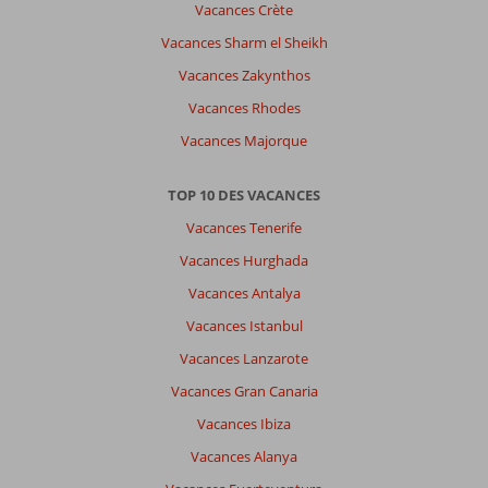
Vacances Crète
Vacances Sharm el Sheikh
Vacances Zakynthos
Vacances Rhodes
Vacances Majorque
TOP 10 DES VACANCES
Vacances Tenerife
Vacances Hurghada
Vacances Antalya
Vacances Istanbul
Vacances Lanzarote
Vacances Gran Canaria
Vacances Ibiza
Vacances Alanya