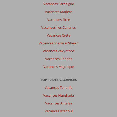
Vacances Sardaigne
Vacances Madère
Vacances Sicile
Vacances Îles Canaries
Vacances Crète
Vacances Sharm el Sheikh
Vacances Zakynthos
Vacances Rhodes
Vacances Majorque
TOP 10 DES VACANCES
Vacances Tenerife
Vacances Hurghada
Vacances Antalya
Vacances Istanbul