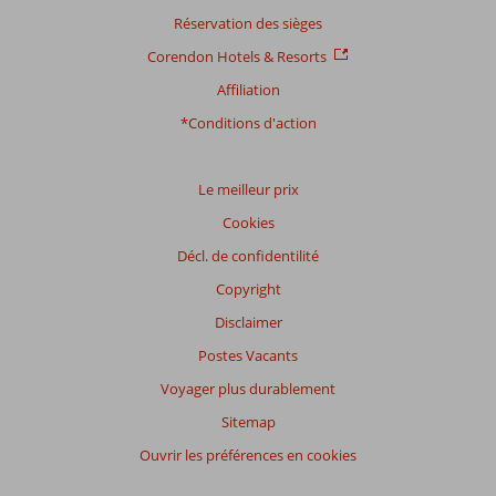
Réservation des sièges
Corendon Hotels & Resorts
Affiliation
*Conditions d'action
Le meilleur prix
Cookies
Décl. de confidentilité
Copyright
Disclaimer
Postes Vacants
Voyager plus durablement
Sitemap
Ouvrir les préférences en cookies