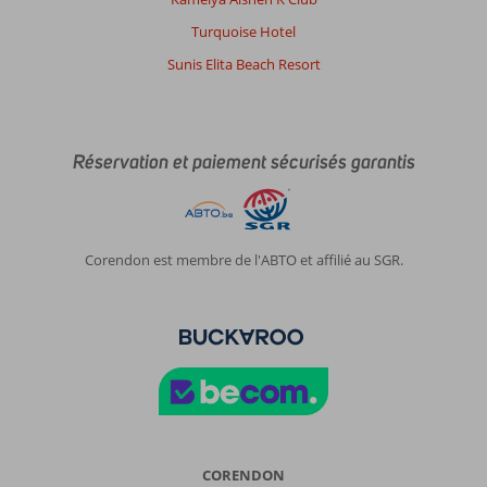
Turquoise Hotel
Sunis Elita Beach Resort
Réservation et paiement sécurisés garantis
Corendon est membre de l'ABTO et affilié au SGR.
CORENDON