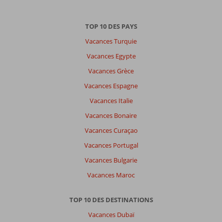
TOP 10 DES PAYS
Vacances Turquie
Vacances Egypte
Vacances Grèce
Vacances Espagne
Vacances Italie
Vacances Bonaire
Vacances Curaçao
Vacances Portugal
Vacances Bulgarie
Vacances Maroc
TOP 10 DES DESTINATIONS
Vacances Dubaï