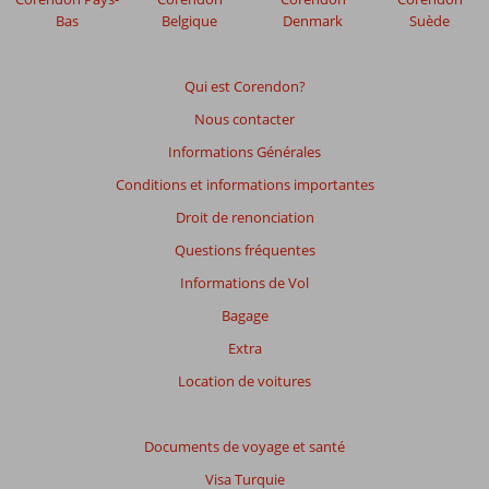
Bas
Belgique
Denmark
Suède
Qui est Corendon?
Nous contacter
Informations Générales
Conditions et informations importantes
Droit de renonciation
Questions fréquentes
Informations de Vol
Bagage
Extra
Location de voitures
Documents de voyage et santé
Visa Turquie