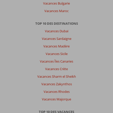
Vacances Bulgarie
Vacances Maroc
TOP 10 DES DESTINATIONS
Vacances Dubaï
Vacances Sardaigne
Vacances Madère
Vacances Sicile
Vacances Îles Canaries
Vacances Crète
Vacances Sharm el Sheikh
Vacances Zakynthos
Vacances Rhodes
Vacances Majorque
TOP 10 DES VACANCES