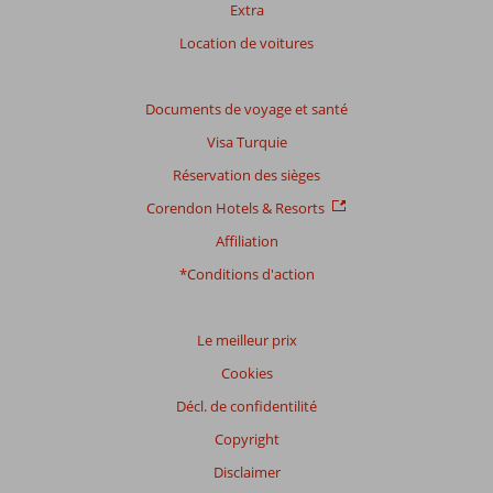
Extra
Location de voitures
Documents de voyage et santé
Visa Turquie
Réservation des sièges
Corendon Hotels & Resorts
Affiliation
*Conditions d'action
Le meilleur prix
Cookies
Décl. de confidentilité
Copyright
Disclaimer