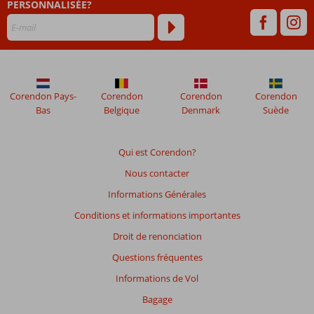
PERSONNALISÉE?
Corendon Pays-
Corendon
Corendon
Corendon
Bas
Belgique
Denmark
Suède
Qui est Corendon?
Nous contacter
Informations Générales
Conditions et informations importantes
Droit de renonciation
Questions fréquentes
Informations de Vol
Bagage