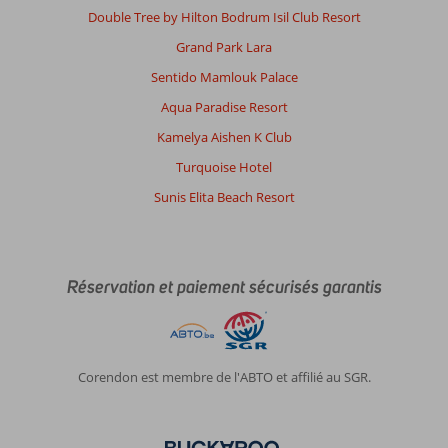
Double Tree by Hilton Bodrum Isil Club Resort
Grand Park Lara
Sentido Mamlouk Palace
Aqua Paradise Resort
Kamelya Aishen K Club
Turquoise Hotel
Sunis Elita Beach Resort
Réservation et paiement sécurisés garantis
Corendon est membre de l'ABTO et affilié au SGR.