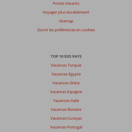
Postes Vacants
Voyager plus durablement
Sitemap
Ouvrir les préférences en cookies
TOP 10 DES PAYS
Vacances Turquie
Vacances Egypte
Vacances Grèce
Vacances Espagne
Vacances Italie
Vacances Bonaire
Vacances Curaçao
Vacances Portugal