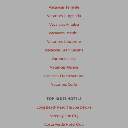
Vacances Tenerife
Vacances Hurghada
Vacances Antalya
Vacances Istanbul
Vacances Lanzarote
Vacances Gran Canaria
Vacances Ibiza
Vacances Alanya
Vacances Fuerteventura
Vacances Corfu
TOP 10 DES HOTELS
Long Beach Resort & Spa Deluxe
Serenity Fun City
Costa Verde Hotel Club