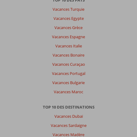
Vacances Turquie
Vacances Egypte
Vacances Grèce
Vacances Espagne
Vacances Italie
Vacances Bonaire
Vacances Curaçao
Vacances Portugal
Vacances Bulgarie
Vacances Maroc
TOP 10 DES DESTINATIONS
Vacances Dubaï
Vacances Sardaigne
Vacances Madère