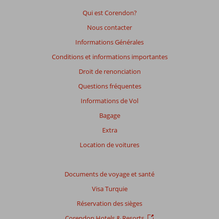
Qui est Corendon?
Nous contacter
Informations Générales
Conditions et informations importantes
Droit de renonciation
Questions fréquentes
Informations de Vol
Bagage
Extra
Location de voitures
Documents de voyage et santé
Visa Turquie
Réservation des sièges
Corendon Hotels & Resorts