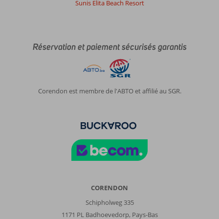
Sunis Elita Beach Resort
Réservation et paiement sécurisés garantis
Corendon est membre de l'ABTO et affilié au SGR.
CORENDON
Schipholweg 335
1171 PL Badhoevedorp, Pays-Bas