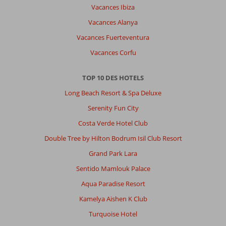
Vacances Ibiza
Vacances Alanya
Vacances Fuerteventura
Vacances Corfu
TOP 10 DES HOTELS
Long Beach Resort & Spa Deluxe
Serenity Fun City
Costa Verde Hotel Club
Double Tree by Hilton Bodrum Isil Club Resort
Grand Park Lara
Sentido Mamlouk Palace
Aqua Paradise Resort
Kamelya Aishen K Club
Turquoise Hotel