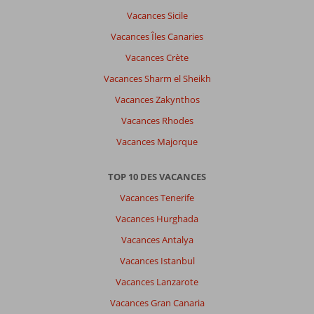
Vacances Sicile
Vacances Îles Canaries
Vacances Crète
Vacances Sharm el Sheikh
Vacances Zakynthos
Vacances Rhodes
Vacances Majorque
TOP 10 DES VACANCES
Vacances Tenerife
Vacances Hurghada
Vacances Antalya
Vacances Istanbul
Vacances Lanzarote
Vacances Gran Canaria