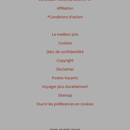
Affiliation
*Conditions d'action
Le meilleur prix
Cookies
Décl. de confidentilité
Copyright
Disclaimer
Postes Vacants
Voyager plus durablement
Sitemap
Ouvrir les préférences en cookies
TOP 10 DES PAYS