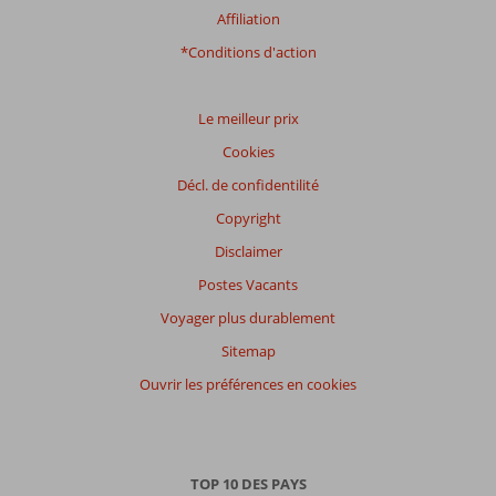
Affiliation
*Conditions d'action
Le meilleur prix
Cookies
Décl. de confidentilité
Copyright
Disclaimer
Postes Vacants
Voyager plus durablement
Sitemap
Ouvrir les préférences en cookies
TOP 10 DES PAYS