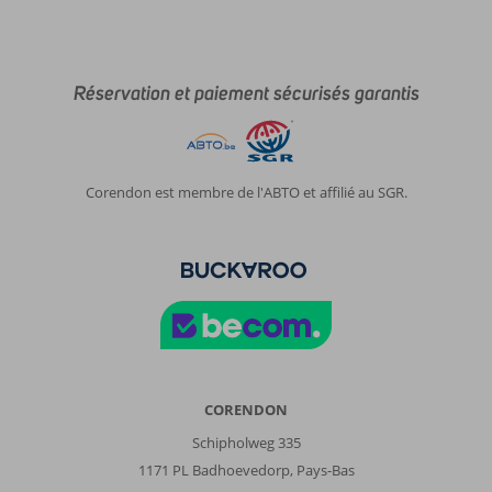
Réservation et paiement sécurisés garantis
Corendon est membre de l'ABTO et affilié au SGR.
CORENDON
Schipholweg 335
1171 PL Badhoevedorp, Pays-Bas