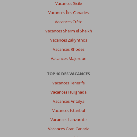
Vacances Sicile
Vacances Îles Canaries
Vacances Crète
Vacances Sharm el Sheikh
Vacances Zakynthos
Vacances Rhodes
Vacances Majorque
TOP 10 DES VACANCES
Vacances Tenerife
Vacances Hurghada
Vacances Antalya
Vacances Istanbul
Vacances Lanzarote
Vacances Gran Canaria