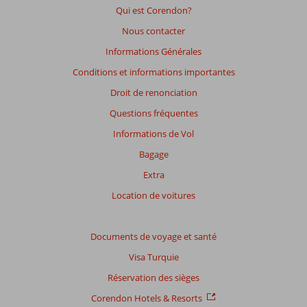
Qui est Corendon?
Nous contacter
Informations Générales
Conditions et informations importantes
Droit de renonciation
Questions fréquentes
Informations de Vol
Bagage
Extra
Location de voitures
Documents de voyage et santé
Visa Turquie
Réservation des sièges
Corendon Hotels & Resorts