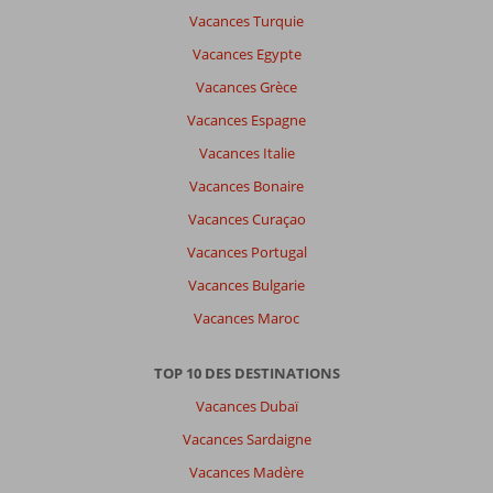
Vacances Turquie
Vacances Egypte
Vacances Grèce
Vacances Espagne
Vacances Italie
Vacances Bonaire
Vacances Curaçao
Vacances Portugal
Vacances Bulgarie
Vacances Maroc
TOP 10 DES DESTINATIONS
Vacances Dubaï
Vacances Sardaigne
Vacances Madère