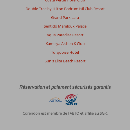
Double Tree by Hilton Bodrum Isil Club Resort
Grand Park Lara
Sentido Mamlouk Palace
Aqua Paradise Resort
Kamelya Aishen K Club
Turquoise Hotel
Sunis Elita Beach Resort
Réservation et paiement sécurisés garantis
Corendon est membre de l'ABTO et affilié au SGR.