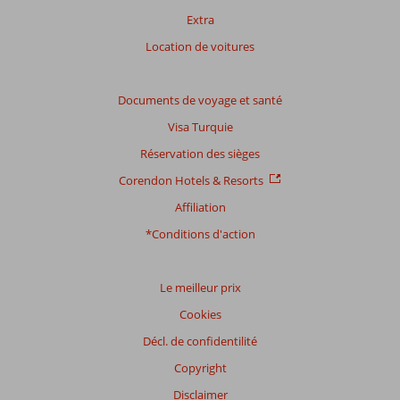
Extra
Location de voitures
Documents de voyage et santé
Visa Turquie
Réservation des sièges
Corendon Hotels & Resorts
Affiliation
*Conditions d'action
Le meilleur prix
Cookies
Décl. de confidentilité
Copyright
Disclaimer