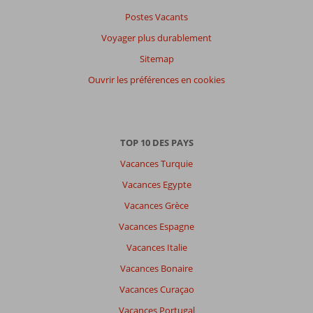
Postes Vacants
Voyager plus durablement
Sitemap
Ouvrir les préférences en cookies
TOP 10 DES PAYS
Vacances Turquie
Vacances Egypte
Vacances Grèce
Vacances Espagne
Vacances Italie
Vacances Bonaire
Vacances Curaçao
Vacances Portugal