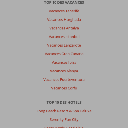
TOP 10 DES VACANCES
Vacances Tenerife
Vacances Hurghada
Vacances Antalya
Vacances Istanbul
Vacances Lanzarote
Vacances Gran Canaria
Vacances Ibiza
Vacances Alanya
Vacances Fuerteventura
Vacances Corfu
TOP 10 DES HOTELS
Long Beach Resort & Spa Deluxe
Serenity Fun City
Costa Verde Hotel Club