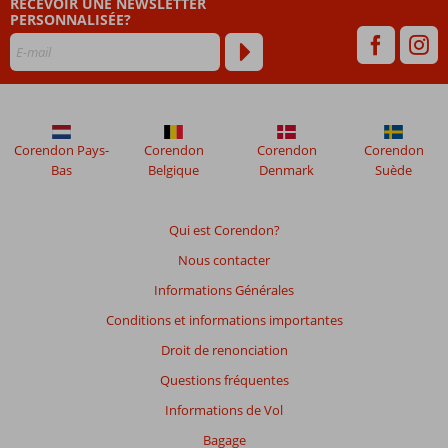
RECEVOIR UNE NEWSLETTER
PERSONNALISÉE?
Corendon Pays-
Corendon
Corendon
Corendon
Bas
Belgique
Denmark
Suède
Qui est Corendon?
Nous contacter
Informations Générales
Conditions et informations importantes
Droit de renonciation
Questions fréquentes
Informations de Vol
Bagage