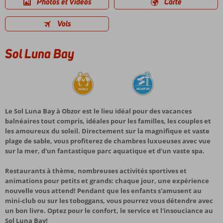
Photos et Vidéos
Carte
Vols
Sol Luna Bay
Le Sol Luna Bay à Obzor est le lieu idéal pour des vacances
balnéaires tout compris, idéales pour les familles, les couples et
les amoureux du soleil. Directement sur la magnifique et vaste
plage de sable, vous profiterez de chambres luxueuses avec vue
sur la mer, d'un fantastique parc aquatique et d'un vaste spa.
Restaurants à thème, nombreuses activités sportives et
animations pour petits et grands: chaque jour, une expérience
nouvelle vous attend! Pendant que les enfants s'amusent au
mini-club ou sur les toboggans, vous pourrez vous détendre avec
un bon livre. Optez pour le confort, le service et l'insouciance au
Sol Luna Bay!