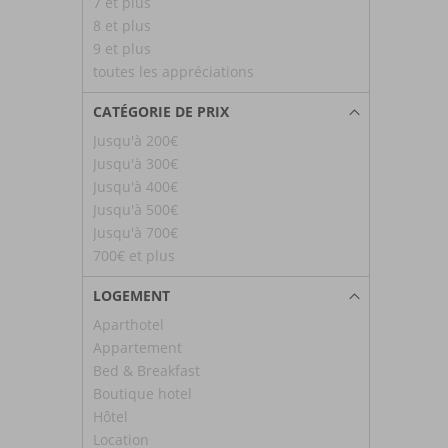
7 et plus
8 et plus
9 et plus
toutes les appréciations
CATÉGORIE DE PRIX
Jusqu'à 200€
Jusqu'à 300€
Jusqu'à 400€
Jusqu'à 500€
Jusqu'à 700€
700€ et plus
LOGEMENT
Aparthotel
Appartement
Bed & Breakfast
Boutique hotel
Hôtel
Location