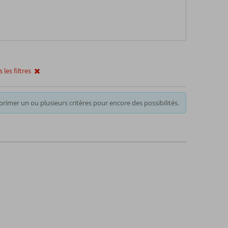
les filtres
rimer un ou plusieurs critères pour encore des possibilités.