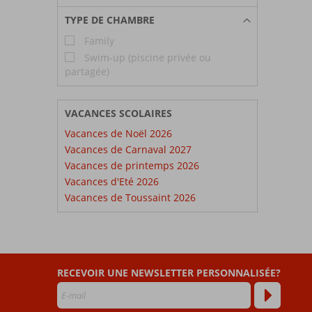
TYPE DE CHAMBRE
Family
Swim-up (piscine privée ou
partagée)
VACANCES SCOLAIRES
Vacances de Noël 2026
Vacances de Carnaval 2027
Vacances de printemps 2026
Vacances d'Eté 2026
Vacances de Toussaint 2026
RECEVOIR UNE NEWSLETTER PERSONNALISÉE?