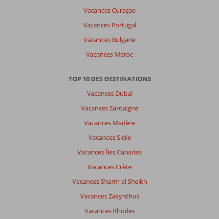
Vacances Curaçao
Vacances Portugal
Vacances Bulgarie
Vacances Maroc
TOP 10 DES DESTINATIONS
Vacances Dubaï
Vacances Sardaigne
Vacances Madère
Vacances Sicile
Vacances Îles Canaries
Vacances Crète
Vacances Sharm el Sheikh
Vacances Zakynthos
Vacances Rhodes