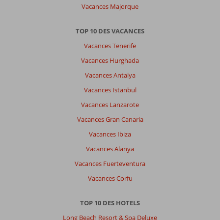
Vacances Majorque
TOP 10 DES VACANCES
Vacances Tenerife
Vacances Hurghada
Vacances Antalya
Vacances Istanbul
Vacances Lanzarote
Vacances Gran Canaria
Vacances Ibiza
Vacances Alanya
Vacances Fuerteventura
Vacances Corfu
TOP 10 DES HOTELS
Long Beach Resort & Spa Deluxe