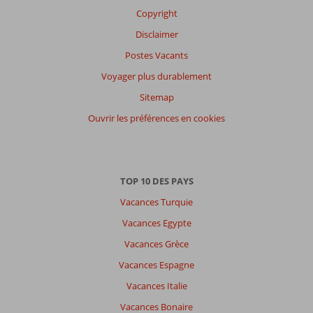
Copyright
Disclaimer
Postes Vacants
Voyager plus durablement
Sitemap
Ouvrir les préférences en cookies
TOP 10 DES PAYS
Vacances Turquie
Vacances Egypte
Vacances Grèce
Vacances Espagne
Vacances Italie
Vacances Bonaire