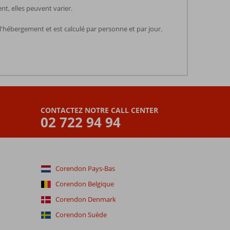
t, elles peuvent varier.
l'hébergement et est calculé par personne et par jour.
CONTACTEZ NOTRE CALL CENTER
02 722 94 94
Corendon Pays-Bas
Corendon Belgique
Corendon Denmark
Corendon Suède