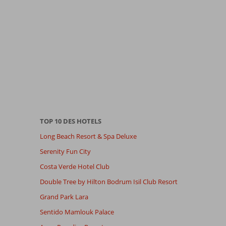
TOP 10 DES HOTELS
Long Beach Resort & Spa Deluxe
Serenity Fun City
Costa Verde Hotel Club
Double Tree by Hilton Bodrum Isil Club Resort
Grand Park Lara
Sentido Mamlouk Palace