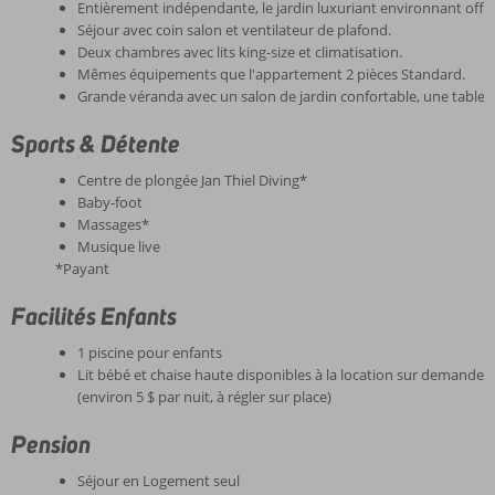
Entièrement indépendante, le jardin luxuriant environnant offr
Séjour avec coin salon et ventilateur de plafond.
Deux chambres avec lits king-size et climatisation.
Mêmes équipements que l'appartement 2 pièces Standard.
Grande véranda avec un salon de jardin confortable, une table e
Sports & Détente
Centre de plongée Jan Thiel Diving*
Baby-foot
Massages*
Musique live
*Payant
Facilités Enfants
1 piscine pour enfants
Lit bébé et chaise haute disponibles à la location sur demand
(environ 5 $ par nuit, à régler sur place)
Pension
Séjour en Logement seul