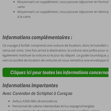
Moyennant un supplément, vous pouvez séjourner en formule pet
carte
Moyennant un supplément, vous pouvez séjourner en demi-pensi
à la carte
Informations complémentaires :
Ce voyage à forfait comprend une voiture de location, donc le transfert de
versa est omis. Une fois arrivé à destination, la voiture sera prête pour v
également restituer la voiture ici le jour du départ. Le guide touristique, p
vers la société de location de voitures et vous remettra une enveloppe de
Cliquez ici pour toutes les informations concernant
Informations importantes
Avec Corendon de Schiphol à Curaçao
Airbus A350-900 ultramoderne
Personnel de cabine néerlandais et/ou espagnol/anglais