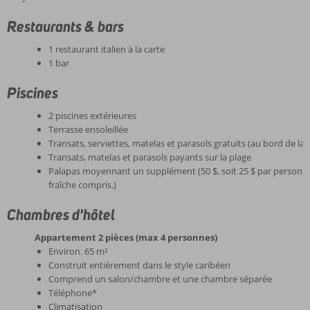
Restaurants & bars
1 restaurant italien à la carte
1 bar
Piscines
2 piscines extérieures
Terrasse ensoleillée
Transats, serviettes, matelas et parasols gratuits (au bord de la 
Transats, matelas et parasols payants sur la plage
Palapas moyennant un supplément (50 $, soit 25 $ par personne 
fraîche compris.)
Chambres d'hôtel
Appartement 2 pièces (max 4 personnes)
Environ. 65 m²
Construit entièrement dans le style caribéen
Comprend un salon/chambre et une chambre séparée
Téléphone*
Climatisation