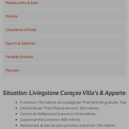
Restaurants & bars
Piscine
Chambres d'hotel
Sports & Détente
Facilités Enfants
Pension
Situation: Livingstone Curaçao Villa's & Apparte
À environ 150 mètres de la plage Jan Thiel (entrée gratuite. Tran
Centre de Jan Thiel Plaza à environ 300 mètres.
Centre de Willemstad à environ 9 kilomètres.
Supermarché à environ 400 mètres.
Restaurant et bar les plus proches à environ 150 mètres.