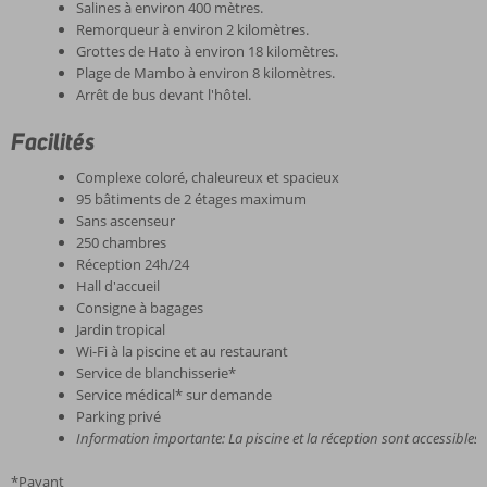
Salines à environ 400 mètres.
Remorqueur à environ 2 kilomètres.
Grottes de Hato à environ 18 kilomètres.
Plage de Mambo à environ 8 kilomètres.
Arrêt de bus devant l'hôtel.
Facilités
Complexe coloré, chaleureux et spacieux
95 bâtiments de 2 étages maximum
Sans ascenseur
250 chambres
Réception 24h/24
Hall d'accueil
Consigne à bagages
Jardin tropical
Wi-Fi à la piscine et au restaurant
Service de blanchisserie*
Service médical* sur demande
Parking privé
Information importante: La piscine et la réception sont accessible
*Payant