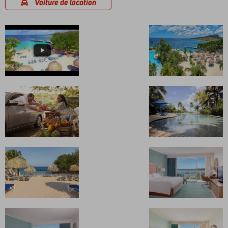
Voiture de location