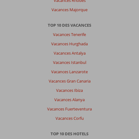
Vacances Rhodes
Vacances Majorque
TOP 10 DES VACANCES
Vacances Tenerife
Vacances Hurghada
Vacances Antalya
Vacances Istanbul
Vacances Lanzarote
Vacances Gran Canaria
Vacances Ibiza
Vacances Alanya
Vacances Fuerteventura
Vacances Corfu
TOP 10 DES HOTELS