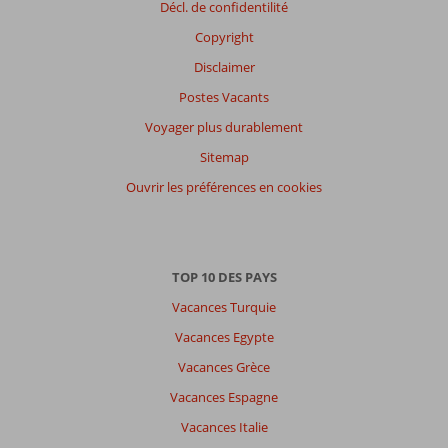
Décl. de confidentilité
Copyright
Disclaimer
Postes Vacants
Voyager plus durablement
Sitemap
Ouvrir les préférences en cookies
TOP 10 DES PAYS
Vacances Turquie
Vacances Egypte
Vacances Grèce
Vacances Espagne
Vacances Italie