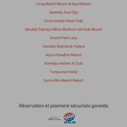
Long Beach Resort & Spa Deluxe
Serenity Fun City
Costa Verde Hotel Club
Double Tree by Hilton Bodrum Isil Club Resort
Grand Park Lara
Sentido Mamlouk Palace
Aqua Paradise Resort
Kamelya Aishen K Club
Turquoise Hotel
Sunis Elita Beach Resort
Réservation et paiement sécurisés garantis