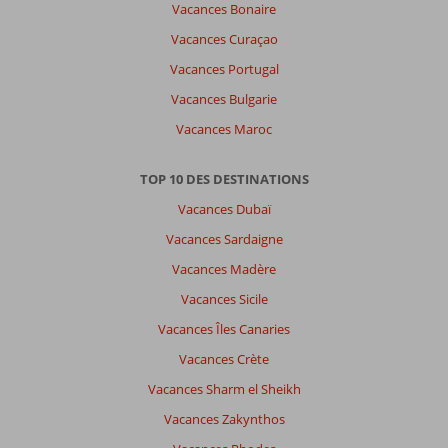
Vacances Bonaire
Vacances Curaçao
Vacances Portugal
Vacances Bulgarie
Vacances Maroc
TOP 10 DES DESTINATIONS
Vacances Dubaï
Vacances Sardaigne
Vacances Madère
Vacances Sicile
Vacances Îles Canaries
Vacances Crète
Vacances Sharm el Sheikh
Vacances Zakynthos