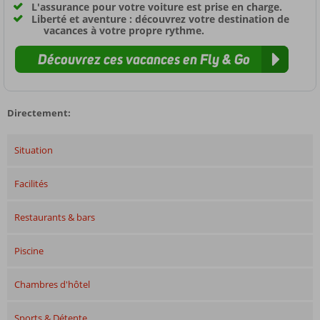
L'assurance pour votre voiture est prise en charge.
Liberté et aventure : découvrez votre destination de
vacances à votre propre rythme.
Découvrez ces vacances en Fly & Go
Directement:
Situation
Facilités
Restaurants & bars
Piscine
Chambres d'hôtel
Sports & Détente