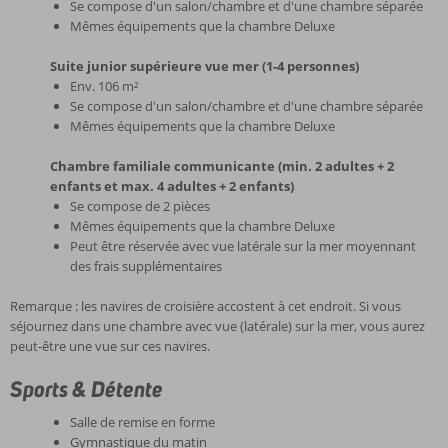
Se compose d'un salon/chambre et d'une chambre séparée
Mêmes équipements que la chambre Deluxe
Suite junior supérieure vue mer (1-4 personnes)
Env. 106 m²
Se compose d'un salon/chambre et d'une chambre séparée
Mêmes équipements que la chambre Deluxe
Chambre familiale communicante (min. 2 adultes + 2
enfants et max. 4 adultes + 2 enfants)
Se compose de 2 pièces
Mêmes équipements que la chambre Deluxe
Peut être réservée avec vue latérale sur la mer moyennant
des frais supplémentaires
Remarque : les navires de croisière accostent à cet endroit. Si vous
séjournez dans une chambre avec vue (latérale) sur la mer, vous aurez
peut-être une vue sur ces navires.
Sports & Détente
Salle de remise en forme
Gymnastique du matin