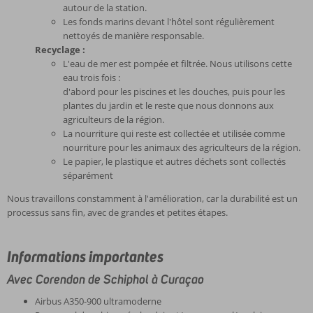
autour de la station.
Les fonds marins devant l'hôtel sont régulièrement
nettoyés de manière responsable.
Recyclage :
L'eau de mer est pompée et filtrée. Nous utilisons cette
eau trois fois :
d'abord pour les piscines et les douches, puis pour les
plantes du jardin et le reste que nous donnons aux
agriculteurs de la région.
La nourriture qui reste est collectée et utilisée comme
nourriture pour les animaux des agriculteurs de la région.
Le papier, le plastique et autres déchets sont collectés
séparément
Nous travaillons constamment à l'amélioration, car la durabilité est un
processus sans fin, avec de grandes et petites étapes.
Informations importantes
Avec Corendon de Schiphol à Curaçao
Airbus A350-900 ultramoderne