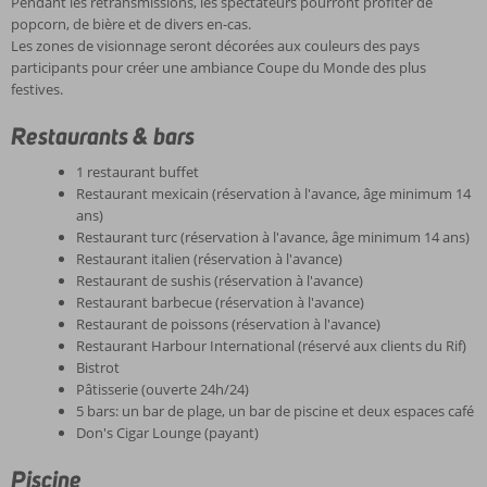
Pendant les retransmissions, les spectateurs pourront profiter de
popcorn, de bière et de divers en-cas.
Les zones de visionnage seront décorées aux couleurs des pays
participants pour créer une ambiance Coupe du Monde des plus
festives.
Restaurants & bars
1 restaurant buffet
Restaurant mexicain (réservation à l'avance, âge minimum 14
ans)
Restaurant turc (réservation à l'avance, âge minimum 14 ans)
Restaurant italien (réservation à l'avance)
Restaurant de sushis (réservation à l'avance)
Restaurant barbecue (réservation à l'avance)
Restaurant de poissons (réservation à l'avance)
Restaurant Harbour International (réservé aux clients du Rif)
Bistrot
Pâtisserie (ouverte 24h/24)
5 bars: un bar de plage, un bar de piscine et deux espaces café
Don's Cigar Lounge (payant)
Piscine