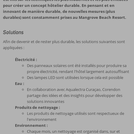
pour créer un concept hôtelier durable. En pensant et en
innovant de manière durable, de nouvelles mesures (plus
durables) sont constamment prises au Mangrove Beach Resort.
Solutions
Afin de devenir et de rester plus durable, les solutions suivantes sont
appliquées :
Électricité :
Des panneaux solaires ont été installés pour produire sa
propre électricité, rendant l'hôtel largement autosuffisant
Des lampes LED sont utilisées lorsque cela est possible
Eau :
En collaboration avec Aqualectra Curaçao, Corendon
partage des idées et des insights pour développer des
solutions innovantes
Produits de nettoyage :
Les produits de nettoyage utilisés sont respectueux de
l'environnement
Environnement :
Chaque mois, un nettoyage est organisé dans, sur et