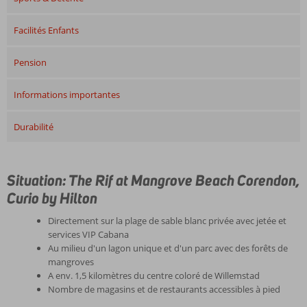
Facilités Enfants
Pension
Informations importantes
Durabilité
Situation: The Rif at Mangrove Beach Corendon,
Curio by Hilton
Directement sur la plage de sable blanc privée avec jetée et
services VIP Cabana
Au milieu d'un lagon unique et d'un parc avec des forêts de
mangroves
A env. 1,5 kilomètres du centre coloré de Willemstad
Nombre de magasins et de restaurants accessibles à pied