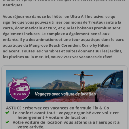
nautiques.
Vous séjournez dans ce bel hôtel en Ultra All Inclusive, ce qui
signifie que vous pouvez utiliser pas moins de 7 restaurants à la
carte, dont mexicain et turc, et que les boissons premium sont
également incluses. Le complexe a également pensé aux
enfants, il y a des animations et une tour aquatique dans le parc
aquatique du Mangrove Beach Corendon, Curio by Hilton
adjacent. Toutes les chambres et suites donnent sur les jardins,
les piscines ou la mer. Ici, vous vivrez vos vacances de rêve!
ASTUCE : réservez ces vacances en formule Fly & Go
Le confort avant tout : voyage organisé avec vol + cet
hébergement + voiture de location
Votre voiture de location vous attendra à l'aéroport à
votre arrivée.