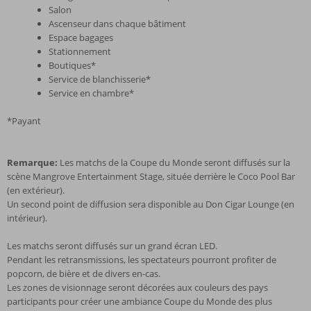
Salon
Ascenseur dans chaque bâtiment
Espace bagages
Stationnement
Boutiques*
Service de blanchisserie*
Service en chambre*
*Payant
Remarque:
Les matchs de la Coupe du Monde seront diffusés sur la
scène Mangrove Entertainment Stage, située derrière le Coco Pool Bar
(en extérieur).
Un second point de diffusion sera disponible au Don Cigar Lounge (en
intérieur).
Les matchs seront diffusés sur un grand écran LED.
Pendant les retransmissions, les spectateurs pourront profiter de
popcorn, de bière et de divers en-cas.
Les zones de visionnage seront décorées aux couleurs des pays
participants pour créer une ambiance Coupe du Monde des plus