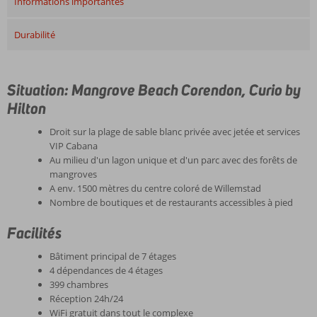
Informations importantes
Durabilité
Situation: Mangrove Beach Corendon, Curio by
Hilton
Droit sur la plage de sable blanc privée avec jetée et services
VIP Cabana
Au milieu d'un lagon unique et d'un parc avec des forêts de
mangroves
A env. 1500 mètres du centre coloré de Willemstad
Nombre de boutiques et de restaurants accessibles à pied
Facilités
Bâtiment principal de 7 étages
4 dépendances de 4 étages
399 chambres
Réception 24h/24
WiFi gratuit dans tout le complexe