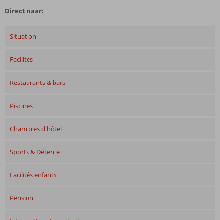
Direct naar:
Situation
Facilités
Restaurants & bars
Piscines
Chambres d'hôtel
Sports & Détente
Facilités enfants
Pension