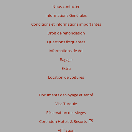
Nous contacter
Informations Générales
Conditions et informations importantes
Droit de renonciation
Questions fréquentes
Informations de Vol
Bagage
Extra
Location de voitures
Documents de voyage et santé
Visa Turquie
Réservation des sièges
Corendon Hotels & Resorts
Affiliation