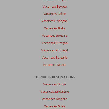
Vacances Egypte
Vacances Grèce
Vacances Espagne
Vacances Italie
Vacances Bonaire
Vacances Curaçao
Vacances Portugal
Vacances Bulgarie
Vacances Maroc
TOP 10 DES DESTINATIONS
Vacances Dubaï
Vacances Sardaigne
Vacances Madère
Vacances Sicile