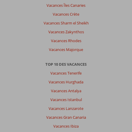
Vacances Îles Canaries
Vacances Crète
Vacances Sharm el Sheikh
Vacances Zakynthos
Vacances Rhodes
Vacances Majorque
TOP 10 DES VACANCES
Vacances Tenerife
Vacances Hurghada
Vacances Antalya
Vacances Istanbul
Vacances Lanzarote
Vacances Gran Canaria
Vacances Ibiza