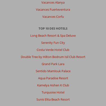
Vacances Alanya
Vacances Fuerteventura
Vacances Corfu
TOP 10 DES HOTELS
Long Beach Resort & Spa Deluxe
Serenity Fun City
Costa Verde Hotel Club
Double Tree by Hilton Bodrum Isil Club Resort
Grand Park Lara
Sentido Mamlouk Palace
Aqua Paradise Resort
Kamelya Aishen K Club
Turquoise Hotel
Sunis Elita Beach Resort