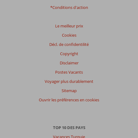
*Conditions d'action
Le meilleur prix
Cookies
Décl. de confidentilité
Copyright
Disclaimer
Postes Vacants
Voyager plus durablement
Sitemap
Ouvrir les préférences en cookies
TOP 10 DES PAYS
Vacances Turquie