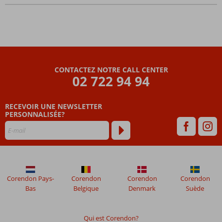
et grands
CONTACTEZ NOTRE CALL CENTER
02 722 94 94
RECEVOIR UNE NEWSLETTER
PERSONNALISÉE?
Corendon Pays-
Corendon
Corendon
Corendon
Bas
Belgique
Denmark
Suède
Qui est Corendon?