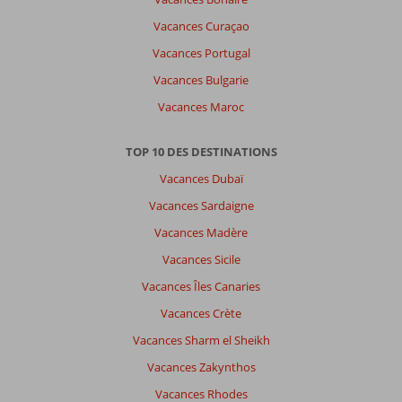
Vacances Curaçao
Vacances Portugal
Vacances Bulgarie
Vacances Maroc
TOP 10 DES DESTINATIONS
Vacances Dubaï
Vacances Sardaigne
Vacances Madère
Vacances Sicile
Vacances Îles Canaries
Vacances Crète
Vacances Sharm el Sheikh
Vacances Zakynthos
Vacances Rhodes