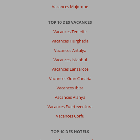
Vacances Majorque
TOP 10 DES VACANCES
Vacances Tenerife
Vacances Hurghada
Vacances Antalya
Vacances Istanbul
Vacances Lanzarote
Vacances Gran Canaria
Vacances Ibiza
Vacances Alanya
Vacances Fuerteventura
Vacances Corfu
TOP 10 DES HOTELS