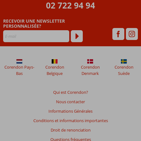
02 722 94 94
RECEVOIR UNE NEWSLETTER
PERSONNALISÉE?
Corendon Pays-
Corendon
Corendon
Corendon
Bas
Belgique
Denmark
Suède
Qui est Corendon?
Nous contacter
Informations Générales
Conditions et informations importantes
Droit de renonciation
Questions fréquentes