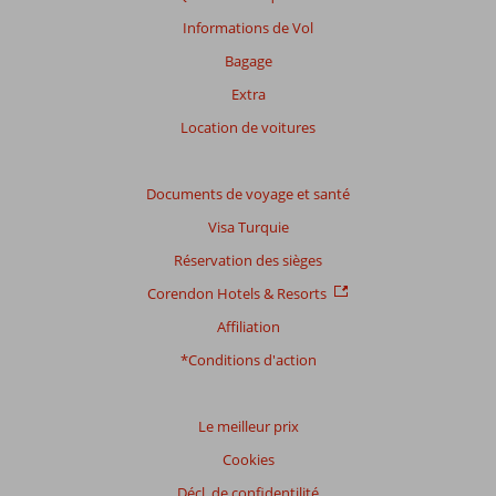
Informations de Vol
Bagage
Extra
Location de voitures
Documents de voyage et santé
Visa Turquie
Réservation des sièges
Corendon Hotels & Resorts
Affiliation
*Conditions d'action
Le meilleur prix
Cookies
Décl. de confidentilité