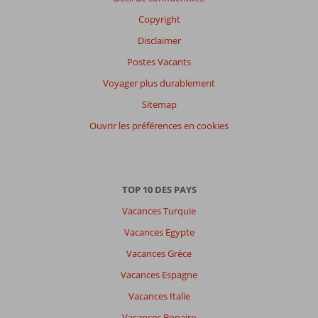
Copyright
Disclaimer
Postes Vacants
Voyager plus durablement
Sitemap
Ouvrir les préférences en cookies
TOP 10 DES PAYS
Vacances Turquie
Vacances Egypte
Vacances Grèce
Vacances Espagne
Vacances Italie
Vacances Bonaire