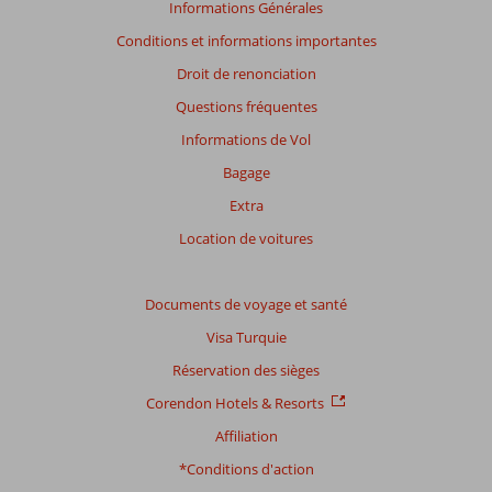
Informations Générales
Conditions et informations importantes
Droit de renonciation
Questions fréquentes
Informations de Vol
Bagage
Extra
Location de voitures
Documents de voyage et santé
Visa Turquie
Réservation des sièges
Corendon Hotels & Resorts
Affiliation
*Conditions d'action