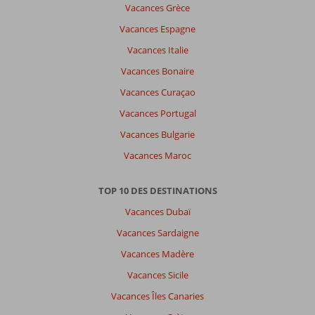
Vacances Grèce
Vacances Espagne
Vacances Italie
Vacances Bonaire
Vacances Curaçao
Vacances Portugal
Vacances Bulgarie
Vacances Maroc
TOP 10 DES DESTINATIONS
Vacances Dubaï
Vacances Sardaigne
Vacances Madère
Vacances Sicile
Vacances Îles Canaries