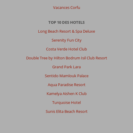
Vacances Corfu
TOP 10 DES HOTELS
Long Beach Resort & Spa Deluxe
Serenity Fun City
Costa Verde Hotel Club
Double Tree by Hilton Bodrum Isil Club Resort
Grand Park Lara
Sentido Mamlouk Palace
Aqua Paradise Resort
Kamelya Aishen K Club
Turquoise Hotel
Sunis Elita Beach Resort