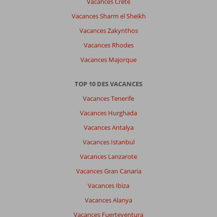
Vacances Crète
Vacances Sharm el Sheikh
Vacances Zakynthos
Vacances Rhodes
Vacances Majorque
TOP 10 DES VACANCES
Vacances Tenerife
Vacances Hurghada
Vacances Antalya
Vacances Istanbul
Vacances Lanzarote
Vacances Gran Canaria
Vacances Ibiza
Vacances Alanya
Vacances Fuerteventura