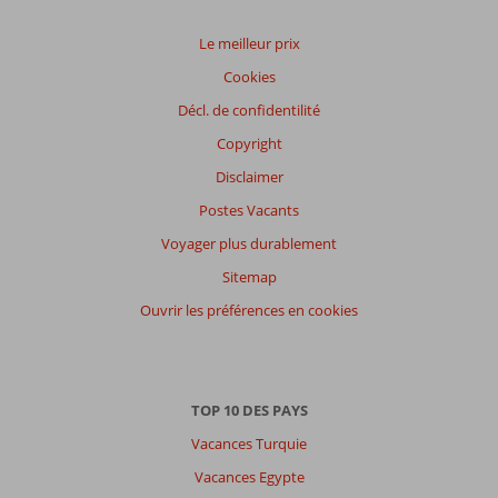
Le meilleur prix
Cookies
Décl. de confidentilité
Copyright
Disclaimer
Postes Vacants
Voyager plus durablement
Sitemap
Ouvrir les préférences en cookies
TOP 10 DES PAYS
Vacances Turquie
Vacances Egypte