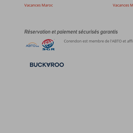
Vacances Maroc
Vacances M
Réservation et paiement sécurisés garantis
Corendon est membre de l'ABTO et affil