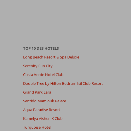
TOP 10 DES HOTELS
Long Beach Resort & Spa Deluxe
Serenity Fun City
Costa Verde Hotel Club
Double Tree by Hilton Bodrum Isil Club Resort
Grand Park Lara
Sentido Mamlouk Palace
Aqua Paradise Resort
Kamelya Aishen K Club
Turquoise Hotel