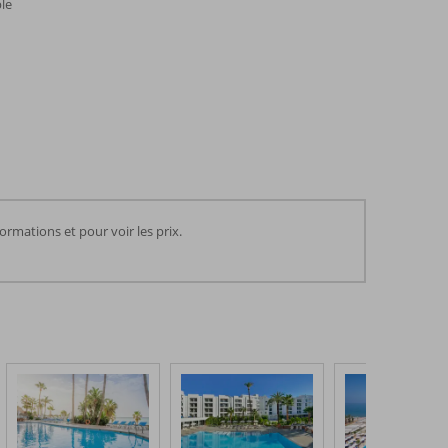
le
rmations et pour voir les prix.