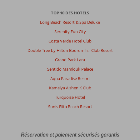
TOP 10 DES HOTELS
Long Beach Resort & Spa Deluxe
Serenity Fun City
Costa Verde Hotel Club
Double Tree by Hilton Bodrum Isil Club Resort
Grand Park Lara
Sentido Mamlouk Palace
Aqua Paradise Resort
Kamelya Aishen K Club
Turquoise Hotel
Sunis Elita Beach Resort
Réservation et paiement sécurisés garantis