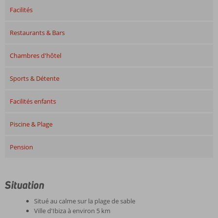
Facilités
Restaurants & Bars
Chambres d'hôtel
Sports & Détente
Facilités enfants
Piscine & Plage
Pension
Situation
Situé au calme sur la plage de sable
Ville d'Ibiza à environ 5 km