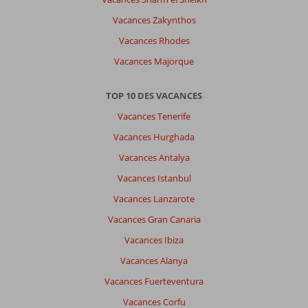
Vacances Zakynthos
Vacances Rhodes
Vacances Majorque
TOP 10 DES VACANCES
Vacances Tenerife
Vacances Hurghada
Vacances Antalya
Vacances Istanbul
Vacances Lanzarote
Vacances Gran Canaria
Vacances Ibiza
Vacances Alanya
Vacances Fuerteventura
Vacances Corfu