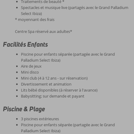
Traitements de beauté *
Spectacles et musique live (partagés avec le Grand Palladium
Select Ibiza)
* moyennant des frais
Centre Spa réservé aux adultes*
Facilités Enfants
Piscine pour enfants séparée (partagée avec le Grand
Palladium Select Ibiza)
Aire de jeux
Mini disco
Mini club (4 à 12 ans - sur réservation)
Divertissement et animation
Lits bébé disponibles (à réserver à l'avance)
Babysitting; sur demande et payant
Piscine & Plage
3 piscines extérieures
Piscine pour enfants séparée (partagée avec le Grand
Palladium Select Ibiza)