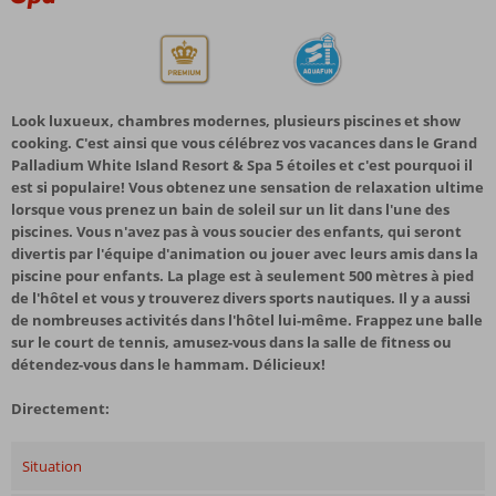
Look luxueux, chambres modernes, plusieurs piscines et show
cooking. C'est ainsi que vous célébrez vos vacances dans le Grand
Palladium White Island Resort & Spa 5 étoiles et c'est pourquoi il
est si populaire! Vous obtenez une sensation de relaxation ultime
lorsque vous prenez un bain de soleil sur un lit dans l'une des
piscines. Vous n'avez pas à vous soucier des enfants, qui seront
divertis par l'équipe d'animation ou jouer avec leurs amis dans la
piscine pour enfants. La plage est à seulement 500 mètres à pied
de l'hôtel et vous y trouverez divers sports nautiques. Il y a aussi
de nombreuses activités dans l'hôtel lui-même. Frappez une balle
sur le court de tennis, amusez-vous dans la salle de fitness ou
détendez-vous dans le hammam. Délicieux!
Directement:
Situation