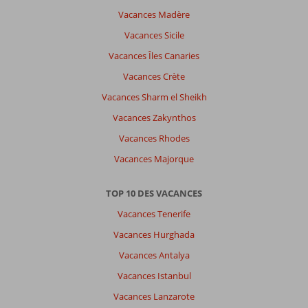
Vacances Madère
Vacances Sicile
Vacances Îles Canaries
Vacances Crète
Vacances Sharm el Sheikh
Vacances Zakynthos
Vacances Rhodes
Vacances Majorque
TOP 10 DES VACANCES
Vacances Tenerife
Vacances Hurghada
Vacances Antalya
Vacances Istanbul
Vacances Lanzarote