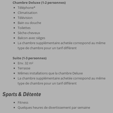
Chambre Deluxe (1-2 personnes)
Téléphone*
Climatisation
Télévision
Bain ou douche
Toilettes
Sèche-cheveux
Balcon avec sièges
La chambre supplémentaire achetée correspond au même
type de chambre pour un tarif différent
Suite (1-3 personnes)
Env. 32 m²
Terrasse
Mêmes installations que la chambre Deluxe
La chambre supplémentaire achetée correspond au même
type de chambre pour un tarif différent
Sports & Détente
Fitness
Quelques heures de divertissement par semaine