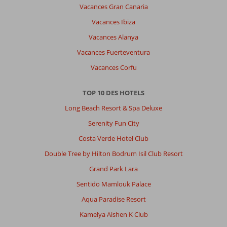
Vacances Gran Canaria
Vacances Ibiza
Vacances Alanya
Vacances Fuerteventura
Vacances Corfu
TOP 10 DES HOTELS
Long Beach Resort & Spa Deluxe
Serenity Fun City
Costa Verde Hotel Club
Double Tree by Hilton Bodrum Isil Club Resort
Grand Park Lara
Sentido Mamlouk Palace
Aqua Paradise Resort
Kamelya Aishen K Club