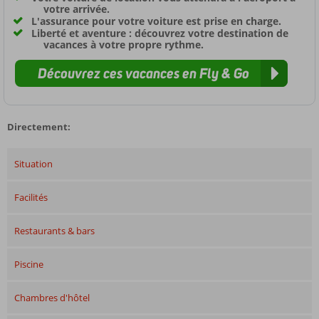
votre arrivée.
L'assurance pour votre voiture est prise en charge.
Liberté et aventure : découvrez votre destination de
vacances à votre propre rythme.
Découvrez ces vacances en Fly & Go
Directement:
Situation
Facilités
Restaurants & bars
Piscine
Chambres d'hôtel