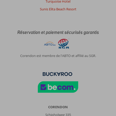
Turquoise Hotel
Sunis Elita Beach Resort
Réservation et paiement sécurisés garantis
Corendon est membre de l'ABTO et affilié au SGR.
CORENDON
Schipholweg 335