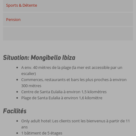
Sports & Détente
Pension
Situation: Mongibello Ibiza
A env. 40 mètres de la plage (la mer est accessible par un
escalier)
Commerces, restaurants et bars les plus proches à environ
300 mètres
Centre de Santa Eulalia à environ 1,5 kilomètres
Plage de Santa Eulalia à environ 1,6 kilomètre
Facilités
Only adult hotel: Les clients sont les bienvenus à partir de 11
ans
1 bâtiment de 5 étages