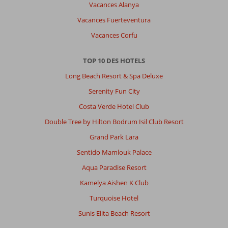
Vacances Alanya
Vacances Fuerteventura
Vacances Corfu
TOP 10 DES HOTELS
Long Beach Resort & Spa Deluxe
Serenity Fun City
Costa Verde Hotel Club
Double Tree by Hilton Bodrum Isil Club Resort
Grand Park Lara
Sentido Mamlouk Palace
Aqua Paradise Resort
Kamelya Aishen K Club
Turquoise Hotel
Sunis Elita Beach Resort