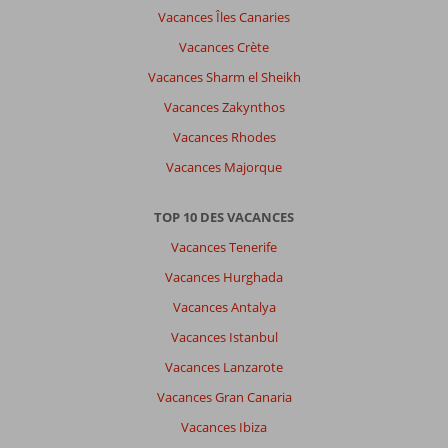
Vacances Îles Canaries
Vacances Crète
Vacances Sharm el Sheikh
Vacances Zakynthos
Vacances Rhodes
Vacances Majorque
TOP 10 DES VACANCES
Vacances Tenerife
Vacances Hurghada
Vacances Antalya
Vacances Istanbul
Vacances Lanzarote
Vacances Gran Canaria
Vacances Ibiza