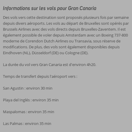
Informations sur les vols pour Gran Canaria
Des vols vers cette destination sont proposés plusieurs fois par semaine
depuis divers aéroports. Les vols au départ de Bruxelles sont opérés par
Brussels Airlines avec des vols directs depuis Bruxelles-Zaventem. Il est
également possible de voler depuis Amsterdam avec un Boeing 737-800
moderne de Corendon Dutch Airlines ou Transavia, sous réserve de
modifications. De plus, des vols sont également disponibles depuis
Eindhoven (NL), Düsseldorf (DE) ou Cologne (DE).
La durée du vol vers Gran Canaria est d'environ 4h20.
Temps de transfert depuis l'aéroport vers :
San Agustin : environ 30 min
Playa del Inglés : environ 35 min
Maspalomas : environ 35 min
Las Palmas : environ 35 min