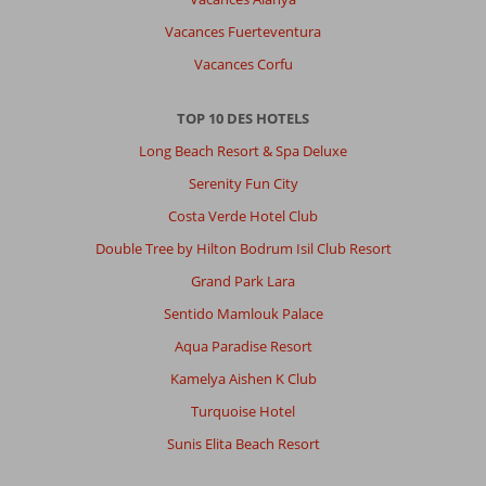
Vacances Fuerteventura
Vacances Corfu
TOP 10 DES HOTELS
Long Beach Resort & Spa Deluxe
Serenity Fun City
Costa Verde Hotel Club
Double Tree by Hilton Bodrum Isil Club Resort
Grand Park Lara
Sentido Mamlouk Palace
Aqua Paradise Resort
Kamelya Aishen K Club
Turquoise Hotel
Sunis Elita Beach Resort