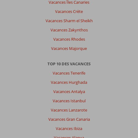
Vacances Îles Canaries
Vacances Crète
Vacances Sharm el Sheikh
Vacances Zakynthos
Vacances Rhodes
Vacances Majorque
TOP 10 DES VACANCES
Vacances Tenerife
Vacances Hurghada
Vacances Antalya
Vacances Istanbul
Vacances Lanzarote
Vacances Gran Canaria
Vacances Ibiza
Vacances Alanya