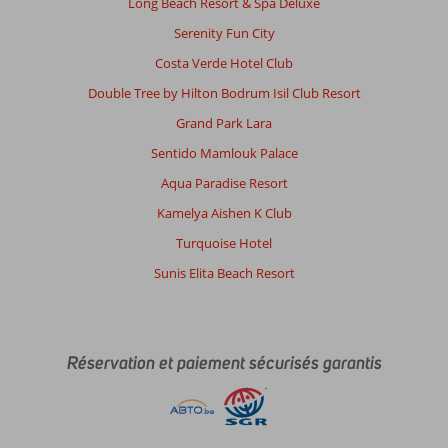
Long Beach Resort & Spa Deluxe
Serenity Fun City
Costa Verde Hotel Club
Double Tree by Hilton Bodrum Isil Club Resort
Grand Park Lara
Sentido Mamlouk Palace
Aqua Paradise Resort
Kamelya Aishen K Club
Turquoise Hotel
Sunis Elita Beach Resort
Réservation et paiement sécurisés garantis