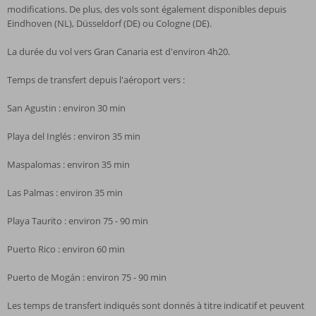
modifications. De plus, des vols sont également disponibles depuis
Eindhoven (NL), Düsseldorf (DE) ou Cologne (DE).
La durée du vol vers Gran Canaria est d'environ 4h20.
Temps de transfert depuis l'aéroport vers :
San Agustin : environ 30 min
Playa del Inglés : environ 35 min
Maspalomas : environ 35 min
Las Palmas : environ 35 min
Playa Taurito : environ 75 - 90 min
Puerto Rico : environ 60 min
Puerto de Mogán : environ 75 - 90 min
Les temps de transfert indiqués sont donnés à titre indicatif et peuvent