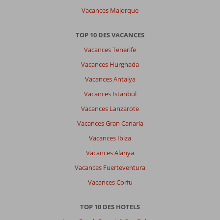
Vacances Majorque
TOP 10 DES VACANCES
Vacances Tenerife
Vacances Hurghada
Vacances Antalya
Vacances Istanbul
Vacances Lanzarote
Vacances Gran Canaria
Vacances Ibiza
Vacances Alanya
Vacances Fuerteventura
Vacances Corfu
TOP 10 DES HOTELS