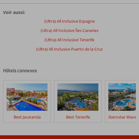
Voir aussi:
(Ultra) All Inclusive Espagne
(Ultra) All Inclusive Îles Canaries
(Ultra) All Inclusive Tenerife
(Ultra) All Inclusive Puerto de la Cruz
Hôtels connexes
Best Jacaranda
Best Tenerife