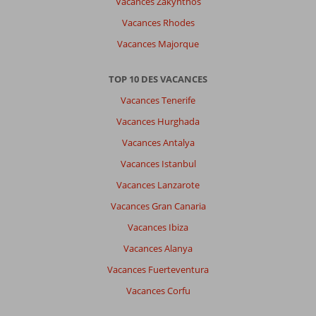
Vacances Zakynthos
Vacances Rhodes
Vacances Majorque
TOP 10 DES VACANCES
Vacances Tenerife
Vacances Hurghada
Vacances Antalya
Vacances Istanbul
Vacances Lanzarote
Vacances Gran Canaria
Vacances Ibiza
Vacances Alanya
Vacances Fuerteventura
Vacances Corfu