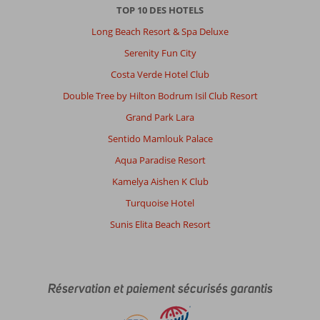
TOP 10 DES HOTELS
Long Beach Resort & Spa Deluxe
Serenity Fun City
Costa Verde Hotel Club
Double Tree by Hilton Bodrum Isil Club Resort
Grand Park Lara
Sentido Mamlouk Palace
Aqua Paradise Resort
Kamelya Aishen K Club
Turquoise Hotel
Sunis Elita Beach Resort
Réservation et paiement sécurisés garantis