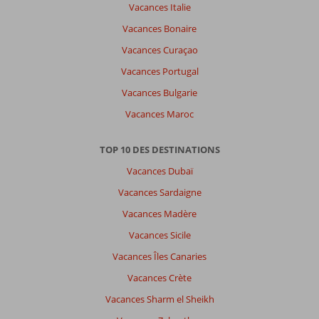
Vacances Italie
Vacances Bonaire
Vacances Curaçao
Vacances Portugal
Vacances Bulgarie
Vacances Maroc
TOP 10 DES DESTINATIONS
Vacances Dubaï
Vacances Sardaigne
Vacances Madère
Vacances Sicile
Vacances Îles Canaries
Vacances Crète
Vacances Sharm el Sheikh