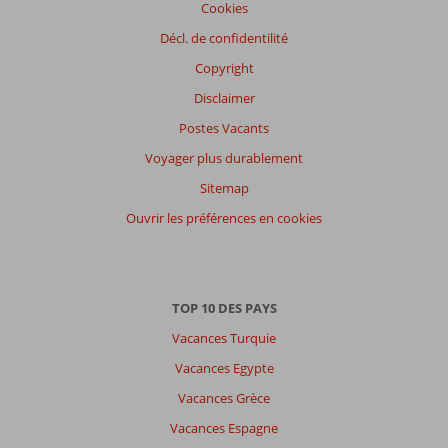
Cookies
Décl. de confidentilité
Copyright
Disclaimer
Postes Vacants
Voyager plus durablement
Sitemap
Ouvrir les préférences en cookies
TOP 10 DES PAYS
Vacances Turquie
Vacances Egypte
Vacances Grèce
Vacances Espagne