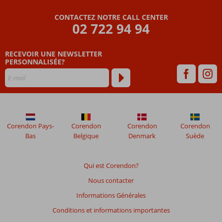
CONTACTEZ NOTRE CALL CENTER
02 722 94 94
RECEVOIR UNE NEWSLETTER
PERSONNALISÉE?
Corendon Pays-
Corendon
Corendon
Corendon
Bas
Belgique
Denmark
Suède
Qui est Corendon?
Nous contacter
Informations Générales
Conditions et informations importantes