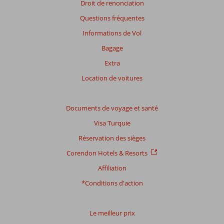
Droit de renonciation
Questions fréquentes
Informations de Vol
Bagage
Extra
Location de voitures
Documents de voyage et santé
Visa Turquie
Réservation des sièges
Corendon Hotels & Resorts
Affiliation
*Conditions d'action
Le meilleur prix