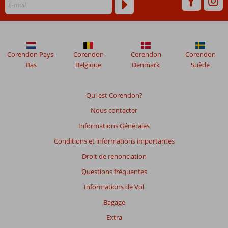
Corendon Pays-
Corendon
Corendon
Corendon
Bas
Belgique
Denmark
Suède
Qui est Corendon?
Nous contacter
Informations Générales
Conditions et informations importantes
Droit de renonciation
Questions fréquentes
Informations de Vol
Bagage
Extra