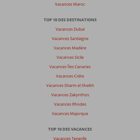
Vacances Maroc
TOP 10 DES DESTINATIONS
Vacances Dubaï
Vacances Sardaigne
Vacances Madère
Vacances Sicile
Vacances Îles Canaries
Vacances Crète
Vacances Sharm el Sheikh
Vacances Zakynthos
Vacances Rhodes
Vacances Majorque
TOP 10 DES VACANCES
Vacances Tenerife