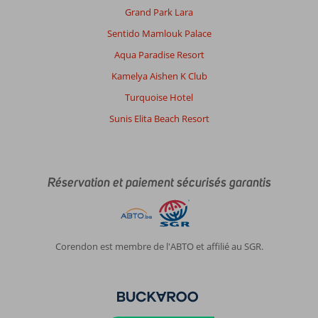
Grand Park Lara
Sentido Mamlouk Palace
Aqua Paradise Resort
Kamelya Aishen K Club
Turquoise Hotel
Sunis Elita Beach Resort
Réservation et paiement sécurisés garantis
Corendon est membre de l'ABTO et affilié au SGR.