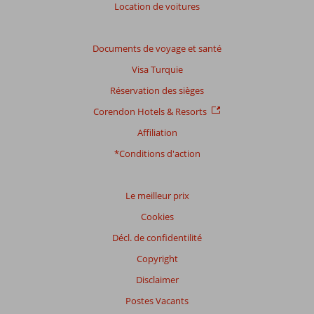
Location de voitures
Documents de voyage et santé
Visa Turquie
Réservation des sièges
Corendon Hotels & Resorts
Affiliation
*Conditions d'action
Le meilleur prix
Cookies
Décl. de confidentilité
Copyright
Disclaimer
Postes Vacants