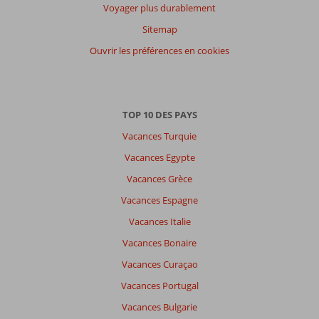
Voyager plus durablement
Sitemap
Ouvrir les préférences en cookies
TOP 10 DES PAYS
Vacances Turquie
Vacances Egypte
Vacances Grèce
Vacances Espagne
Vacances Italie
Vacances Bonaire
Vacances Curaçao
Vacances Portugal
Vacances Bulgarie