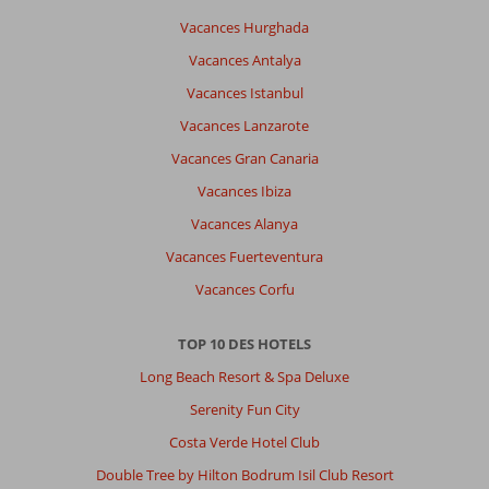
Vacances Hurghada
Vacances Antalya
Vacances Istanbul
Vacances Lanzarote
Vacances Gran Canaria
Vacances Ibiza
Vacances Alanya
Vacances Fuerteventura
Vacances Corfu
TOP 10 DES HOTELS
Long Beach Resort & Spa Deluxe
Serenity Fun City
Costa Verde Hotel Club
Double Tree by Hilton Bodrum Isil Club Resort