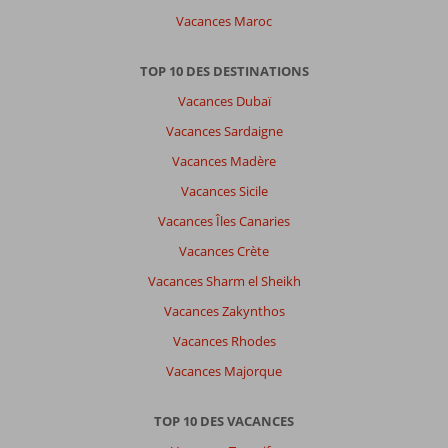
Vacances Maroc
TOP 10 DES DESTINATIONS
Vacances Dubaï
Vacances Sardaigne
Vacances Madère
Vacances Sicile
Vacances Îles Canaries
Vacances Crète
Vacances Sharm el Sheikh
Vacances Zakynthos
Vacances Rhodes
Vacances Majorque
TOP 10 DES VACANCES