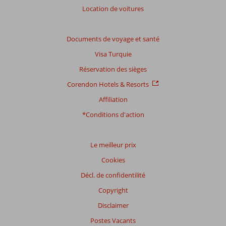
Location de voitures
Documents de voyage et santé
Visa Turquie
Réservation des sièges
Corendon Hotels & Resorts
Affiliation
*Conditions d'action
Le meilleur prix
Cookies
Décl. de confidentilité
Copyright
Disclaimer
Postes Vacants