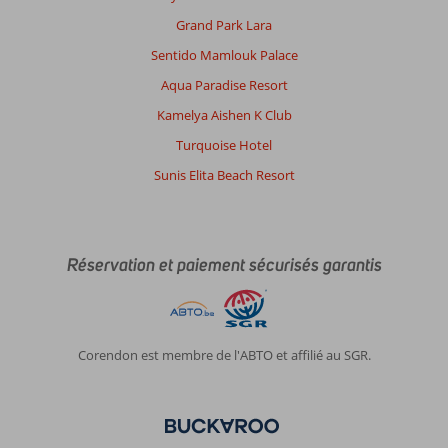
Grand Park Lara
Sentido Mamlouk Palace
Aqua Paradise Resort
Kamelya Aishen K Club
Turquoise Hotel
Sunis Elita Beach Resort
Réservation et paiement sécurisés garantis
Corendon est membre de l'ABTO et affilié au SGR.