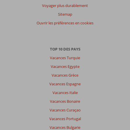
Voyager plus durablement
Sitemap
Ouvrir les préférences en cookies
TOP 10 DES PAYS
Vacances Turquie
Vacances Egypte
Vacances Grèce
Vacances Espagne
Vacances Italie
Vacances Bonaire
Vacances Curaçao
Vacances Portugal
Vacances Bulgarie