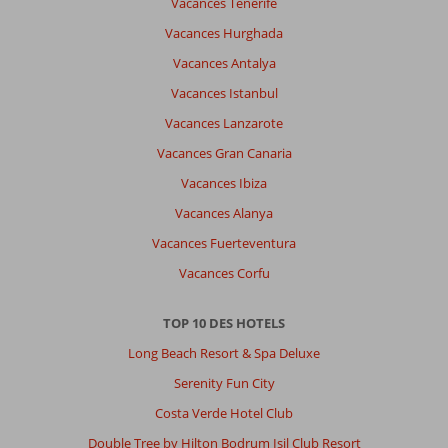
Vacances Tenerife
Vacances Hurghada
Vacances Antalya
Vacances Istanbul
Vacances Lanzarote
Vacances Gran Canaria
Vacances Ibiza
Vacances Alanya
Vacances Fuerteventura
Vacances Corfu
TOP 10 DES HOTELS
Long Beach Resort & Spa Deluxe
Serenity Fun City
Costa Verde Hotel Club
Double Tree by Hilton Bodrum Isil Club Resort