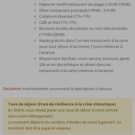
Déjeuner tardif (restaurant de plage) (12h30-15h00)
Dîner (restaurant principal) (19h00 - 21h30)
Collations diverses (11h-17h)
Café et thé (11h-17h)
Boissons locales alcoolisées ou non sélectionnées
(11h00-23h00)
Repas gratuits dans l'un des restaurants à la carte
pour tout séjour d'au moins 7 jours (réserver à
l'avance)
Moyennant des frais: room service, boissons après
23h et en discothèque et dîners dans les
restaurants à la carte (réserver à l'avance)
Disclaimer
Avertissement concernant la description ci-dessus.
Taxe de séjour (Frais de résilience à la crise climatique)
En Grèce, vous devez payer une taxe de séjour à votre arrivée
dans votre hébergement.
Le montant dépend du nombre d'étoiles de votre logement. Le
montant doit être payé en espèces.