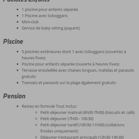
1 piscine pour enfants séparée
1 Piscine avec toboggans
Mini-club
Service de baby-sitting (payant)
Piscine
5 piscines extérieures dont 1 avec toboggans (ouvertes à
heures fixes)
Piscine pour enfants séparée (ouverte à heures fixes)
Terrasse ensoleillée avec chaises longues, matelas et parasols
gratuits
Transats et parasols sur la plage également gratuits
Pension
Restez en formule Tout inclus:
Petit-déjeuner matinal (6h00-7h00) (biscuits et café)
Petit-déjeuner (7h00 - 10h30)
Petit-déjeuner tardif (10h30-11h00) (collations
froides uniquement)
Déjeuner (restaurant principal) (12h30-14h30)