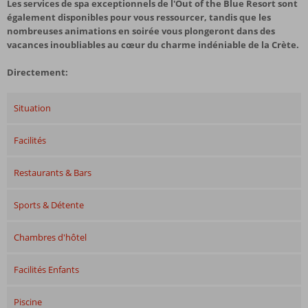
Les services de spa exceptionnels de l'Out of the Blue Resort sont
également disponibles pour vous ressourcer, tandis que les
nombreuses animations en soirée vous plongeront dans des
vacances inoubliables au cœur du charme indéniable de la Crète.
Directement:
Situation
Facilités
Restaurants & Bars
Sports & Détente
Chambres d'hôtel
Facilités Enfants
Piscine