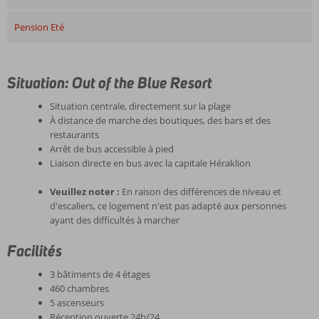
Pension Eté
Situation: Out of the Blue Resort
Situation centrale, directement sur la plage
À distance de marche des boutiques, des bars et des
restaurants
Arrêt de bus accessible à pied
Liaison directe en bus avec la capitale Héraklion
Veuillez noter :
En raison des différences de niveau et
d'escaliers, ce logement n'est pas adapté aux personnes
ayant des difficultés à marcher
Facilités
3 bâtiments de 4 étages
460 chambres
5 ascenseurs
Réception ouverte 24h/24