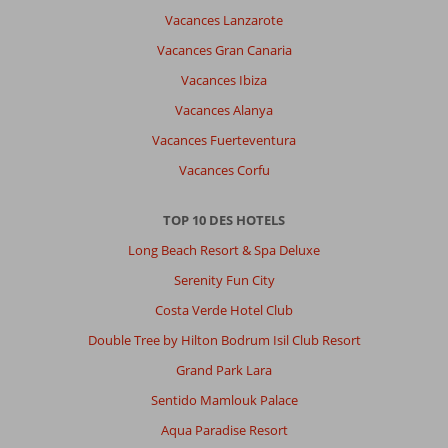
Vacances Lanzarote
Vacances Gran Canaria
Vacances Ibiza
Vacances Alanya
Vacances Fuerteventura
Vacances Corfu
TOP 10 DES HOTELS
Long Beach Resort & Spa Deluxe
Serenity Fun City
Costa Verde Hotel Club
Double Tree by Hilton Bodrum Isil Club Resort
Grand Park Lara
Sentido Mamlouk Palace
Aqua Paradise Resort