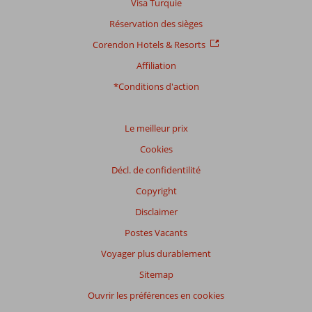
Visa Turquie
Réservation des sièges
Corendon Hotels & Resorts
Affiliation
*Conditions d'action
Le meilleur prix
Cookies
Décl. de confidentilité
Copyright
Disclaimer
Postes Vacants
Voyager plus durablement
Sitemap
Ouvrir les préférences en cookies