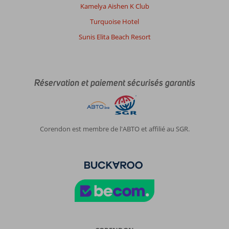
Kamelya Aishen K Club
Turquoise Hotel
Sunis Elita Beach Resort
Réservation et paiement sécurisés garantis
Corendon est membre de l'ABTO et affilié au SGR.