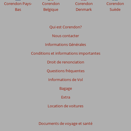
Corendon Pays-
Corendon
Corendon
Corendon
Bas
Belgique
Denmark
Suède
Qui est Corendon?
Nous contacter
Informations Générales
Conditions et informations importantes
Droit de renonciation
Questions fréquentes
Informations de Vol
Bagage
Extra
Location de voitures
Documents de voyage et santé