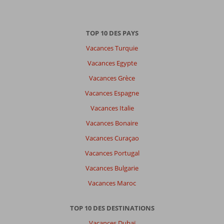
TOP 10 DES PAYS
Vacances Turquie
Vacances Egypte
Vacances Grèce
Vacances Espagne
Vacances Italie
Vacances Bonaire
Vacances Curaçao
Vacances Portugal
Vacances Bulgarie
Vacances Maroc
TOP 10 DES DESTINATIONS
Vacances Dubaï