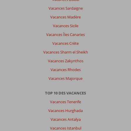
Vacances Sardaigne
Vacances Madère
Vacances Sicile
Vacances Îles Canaries
Vacances Crète
Vacances Sharm el Sheikh
Vacances Zakynthos
Vacances Rhodes
Vacances Majorque
TOP 10 DES VACANCES
Vacances Tenerife
Vacances Hurghada
Vacances Antalya
Vacances Istanbul