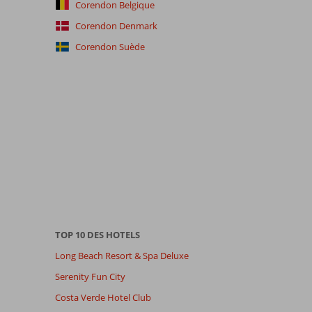
Corendon Belgique
Corendon Denmark
Corendon Suède
TOP 10 DES HOTELS
Long Beach Resort & Spa Deluxe
Serenity Fun City
Costa Verde Hotel Club