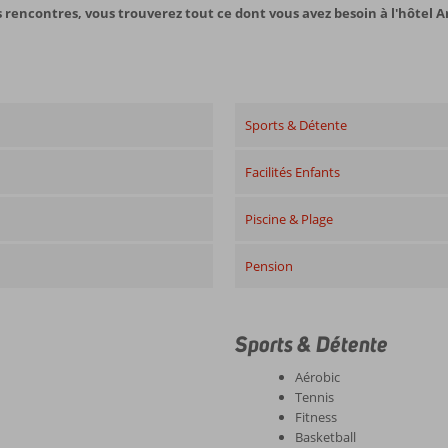
es rencontres, vous trouverez tout ce dont vous avez besoin à l'hôtel 
Sports & Détente
Facilités Enfants
Piscine & Plage
Pension
Sports & Détente
Aérobic
Tennis
Fitness
Basketball