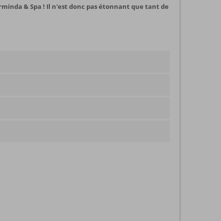
Arminda & Spa ! Il n'est donc pas étonnant que tant de