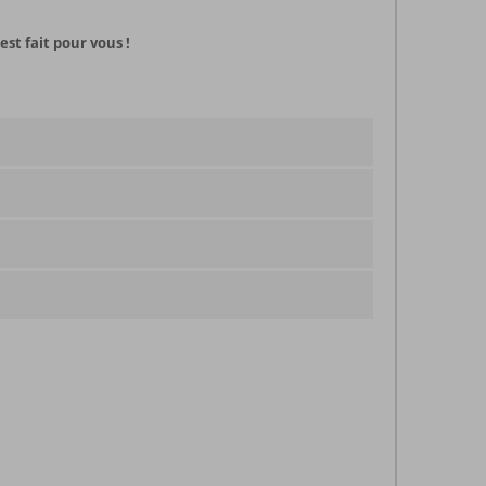
st fait pour vous !