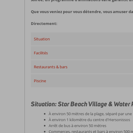
Que vous veniez pour vous détendre, vous amuser dans
Directement:
Situation
Facilités
Restaurants & bars
Piscine
Situation: Star Beach Village & Water
À environ 50 mètres de la plage, séparé par une
À environ 1 kilomètre du centre d'Hersonissos
Arrêt de bus à environ 50 mètres
Commerces, restaurants et bars à environ 500 