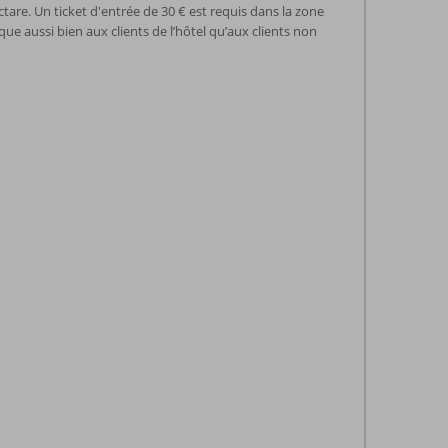
tare. Un ticket d'entrée de 30 € est requis dans la zone
ique aussi bien aux clients de l’hôtel qu’aux clients non