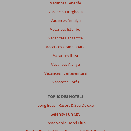
Vacances Tenerife
Vacances Hurghada
Vacances Antalya
Vacances Istanbul
Vacances Lanzarote
Vacances Gran Canaria
Vacances Ibiza
Vacances Alanya
Vacances Fuerteventura
Vacances Corfu
TOP 10 DES HOTELS
Long Beach Resort & Spa Deluxe
Serenity Fun City
Costa Verde Hotel Club