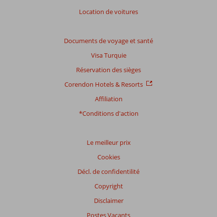
Location de voitures
Documents de voyage et santé
Visa Turquie
Réservation des sièges
Corendon Hotels & Resorts
Affiliation
*Conditions d'action
Le meilleur prix
Cookies
Décl. de confidentilité
Copyright
Disclaimer
Postes Vacants