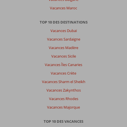
Vacances Maroc
TOP 10 DES DESTINATIONS
Vacances Dubaï
Vacances Sardaigne
Vacances Madère
Vacances Sicile
Vacances Îles Canaries
Vacances Crète
Vacances Sharm el Sheikh
Vacances Zakynthos
Vacances Rhodes
Vacances Majorque
TOP 10 DES VACANCES