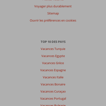
Voyager plus durablement
Sitemap
Ouvrir les préférences en cookies
TOP 10 DES PAYS
Vacances Turquie
Vacances Egypte
Vacances Grèce
Vacances Espagne
Vacances Italie
Vacances Bonaire
Vacances Curaçao
Vacances Portugal
Vacances Bulgarie