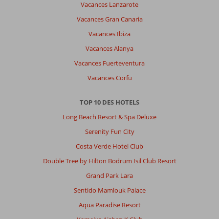
Vacances Lanzarote
Vacances Gran Canaria
Vacances Ibiza
Vacances Alanya
Vacances Fuerteventura
Vacances Corfu
TOP 10 DES HOTELS
Long Beach Resort & Spa Deluxe
Serenity Fun City
Costa Verde Hotel Club
Double Tree by Hilton Bodrum Isil Club Resort
Grand Park Lara
Sentido Mamlouk Palace
Aqua Paradise Resort