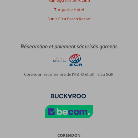
Kamelya Aishen K Club
Turquoise Hotel
Sunis Elita Beach Resort
Réservation et paiement sécurisés garantis
Corendon est membre de l'ABTO et affilié au SGR.
CORENDON