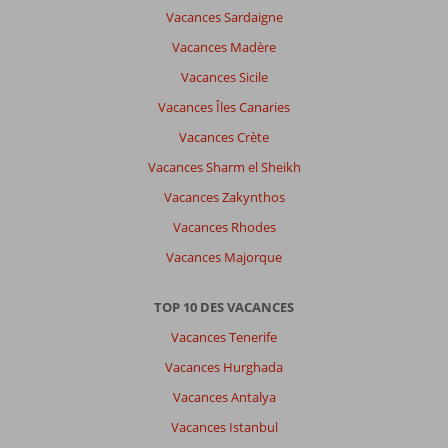
Vacances Sardaigne
Vacances Madère
Vacances Sicile
Vacances Îles Canaries
Vacances Crète
Vacances Sharm el Sheikh
Vacances Zakynthos
Vacances Rhodes
Vacances Majorque
TOP 10 DES VACANCES
Vacances Tenerife
Vacances Hurghada
Vacances Antalya
Vacances Istanbul