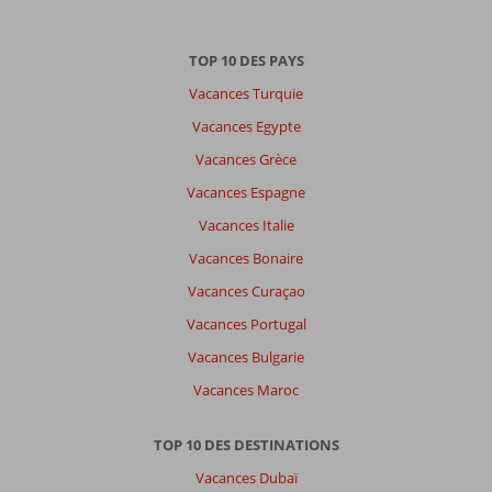
TOP 10 DES PAYS
Vacances Turquie
Vacances Egypte
Vacances Grèce
Vacances Espagne
Vacances Italie
Vacances Bonaire
Vacances Curaçao
Vacances Portugal
Vacances Bulgarie
Vacances Maroc
TOP 10 DES DESTINATIONS
Vacances Dubaï