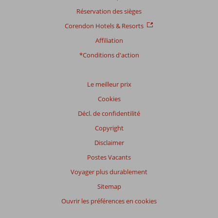
Réservation des sièges
Corendon Hotels & Resorts
Affiliation
*Conditions d'action
Le meilleur prix
Cookies
Décl. de confidentilité
Copyright
Disclaimer
Postes Vacants
Voyager plus durablement
Sitemap
Ouvrir les préférences en cookies