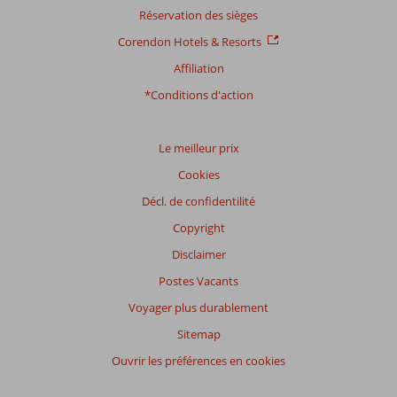
Réservation des sièges
Corendon Hotels & Resorts
Affiliation
*Conditions d'action
Le meilleur prix
Cookies
Décl. de confidentilité
Copyright
Disclaimer
Postes Vacants
Voyager plus durablement
Sitemap
Ouvrir les préférences en cookies