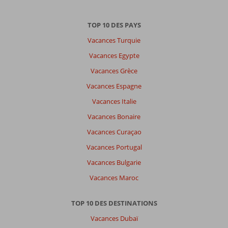
TOP 10 DES PAYS
Vacances Turquie
Vacances Egypte
Vacances Grèce
Vacances Espagne
Vacances Italie
Vacances Bonaire
Vacances Curaçao
Vacances Portugal
Vacances Bulgarie
Vacances Maroc
TOP 10 DES DESTINATIONS
Vacances Dubaï