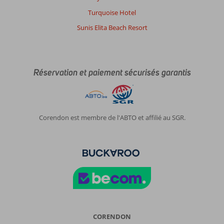
Turquoise Hotel
Sunis Elita Beach Resort
Réservation et paiement sécurisés garantis
Corendon est membre de l'ABTO et affilié au SGR.
CORENDON