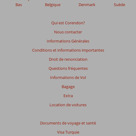
Bas
Belgique
Denmark
Suède
Qui est Corendon?
Nous contacter
Informations Générales
Conditions et informations importantes
Droit de renonciation
Questions fréquentes
Informations de Vol
Bagage
Extra
Location de voitures
Documents de voyage et santé
Visa Turquie