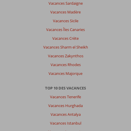
Vacances Sardaigne
Vacances Madère
Vacances Sicile
Vacances Îles Canaries
Vacances Crète
Vacances Sharm el Sheikh
Vacances Zakynthos
Vacances Rhodes
Vacances Majorque
TOP 10 DES VACANCES
Vacances Tenerife
Vacances Hurghada
Vacances Antalya
Vacances Istanbul