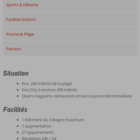
Sports & Détente
Facilités Enfants
Piscine & Plage
Pension
Situation
Env. 200 mètres de la plage
Kos-City à environ 200 mètres
Divers magasins, restaurants et bars à proximité immédiate
Facilités
1 bâtiment de 3 étages maximum
1 augmentation
27 appartements
Réception 24h / 24