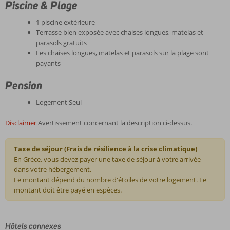
Piscine & Plage
1 piscine extérieure
Terrasse bien exposée avec chaises longues, matelas et
parasols gratuits
Les chaises longues, matelas et parasols sur la plage sont
payants
Pension
Logement Seul
Disclaimer
Avertissement concernant la description ci-dessus.
Taxe de séjour (Frais de résilience à la crise climatique)
En Grèce, vous devez payer une taxe de séjour à votre arrivée
dans votre hébergement.
Le montant dépend du nombre d'étoiles de votre logement. Le
montant doit être payé en espèces.
Les
commentaires
Hôtels connexes
sont