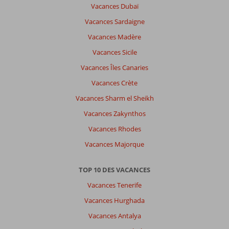
Vacances Dubaï
Vacances Sardaigne
Vacances Madère
Vacances Sicile
Vacances Îles Canaries
Vacances Crète
Vacances Sharm el Sheikh
Vacances Zakynthos
Vacances Rhodes
Vacances Majorque
TOP 10 DES VACANCES
Vacances Tenerife
Vacances Hurghada
Vacances Antalya