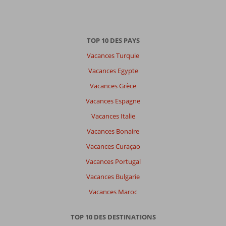
TOP 10 DES PAYS
Vacances Turquie
Vacances Egypte
Vacances Grèce
Vacances Espagne
Vacances Italie
Vacances Bonaire
Vacances Curaçao
Vacances Portugal
Vacances Bulgarie
Vacances Maroc
TOP 10 DES DESTINATIONS