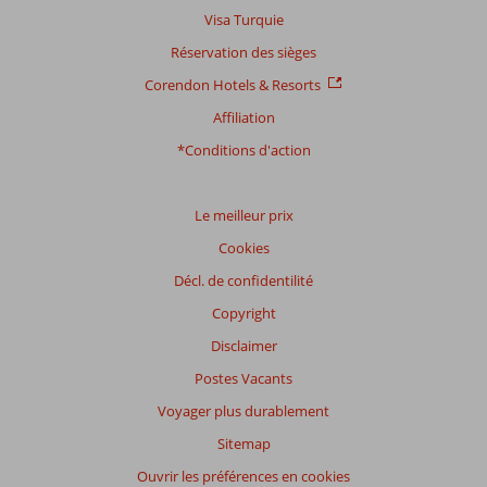
Visa Turquie
Réservation des sièges
Corendon Hotels & Resorts
Affiliation
*Conditions d'action
Le meilleur prix
Cookies
Décl. de confidentilité
Copyright
Disclaimer
Postes Vacants
Voyager plus durablement
Sitemap
Ouvrir les préférences en cookies