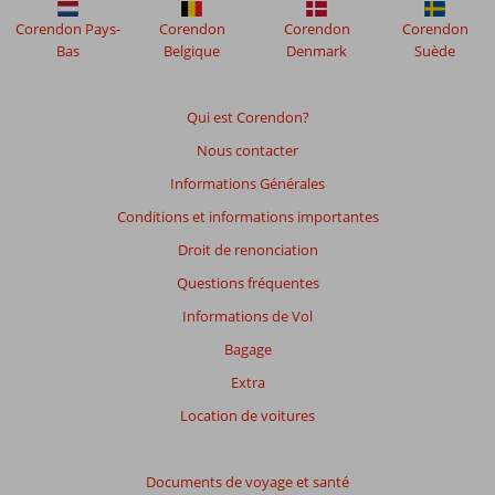
Corendon Pays-
Corendon
Corendon
Corendon
Bas
Belgique
Denmark
Suède
Qui est Corendon?
Nous contacter
Informations Générales
Conditions et informations importantes
Droit de renonciation
Questions fréquentes
Informations de Vol
Bagage
Extra
Location de voitures
Documents de voyage et santé