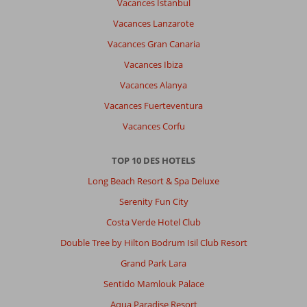
Vacances Istanbul
Vacances Lanzarote
Vacances Gran Canaria
Vacances Ibiza
Vacances Alanya
Vacances Fuerteventura
Vacances Corfu
TOP 10 DES HOTELS
Long Beach Resort & Spa Deluxe
Serenity Fun City
Costa Verde Hotel Club
Double Tree by Hilton Bodrum Isil Club Resort
Grand Park Lara
Sentido Mamlouk Palace
Aqua Paradise Resort