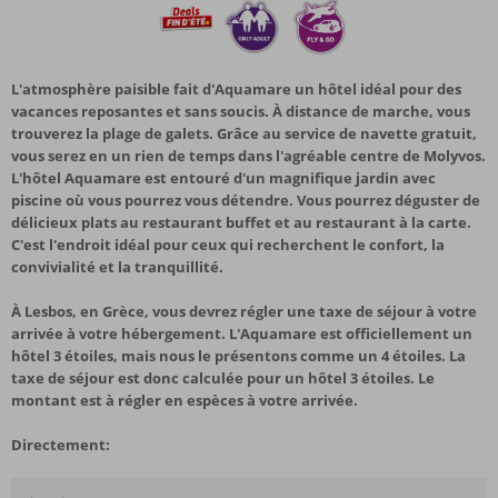
L'atmosphère paisible fait d'Aquamare un hôtel idéal pour des
vacances reposantes et sans soucis. À distance de marche, vous
trouverez la plage de galets. Grâce au service de navette gratuit,
vous serez en un rien de temps dans l'agréable centre de Molyvos.
L'hôtel Aquamare est entouré d'un magnifique jardin avec
piscine où vous pourrez vous détendre. Vous pourrez déguster de
délicieux plats au restaurant buffet et au restaurant à la carte.
C'est l'endroit idéal pour ceux qui recherchent le confort, la
convivialité et la tranquillité.
À Lesbos, en Grèce, vous devrez régler une taxe de séjour à votre
arrivée à votre hébergement. L'Aquamare est officiellement un
hôtel 3 étoiles, mais nous le présentons comme un 4 étoiles. La
taxe de séjour est donc calculée pour un hôtel 3 étoiles. Le
montant est à régler en espèces à votre arrivée.
Directement: