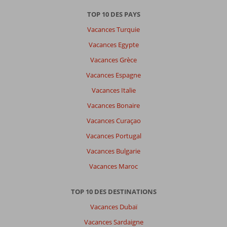
TOP 10 DES PAYS
Vacances Turquie
Vacances Egypte
Vacances Grèce
Vacances Espagne
Vacances Italie
Vacances Bonaire
Vacances Curaçao
Vacances Portugal
Vacances Bulgarie
Vacances Maroc
TOP 10 DES DESTINATIONS
Vacances Dubaï
Vacances Sardaigne