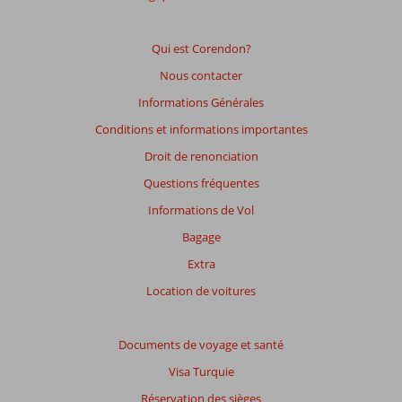
Qui est Corendon?
Nous contacter
Informations Générales
Conditions et informations importantes
Droit de renonciation
Questions fréquentes
Informations de Vol
Bagage
Extra
Location de voitures
Documents de voyage et santé
Visa Turquie
Réservation des sièges