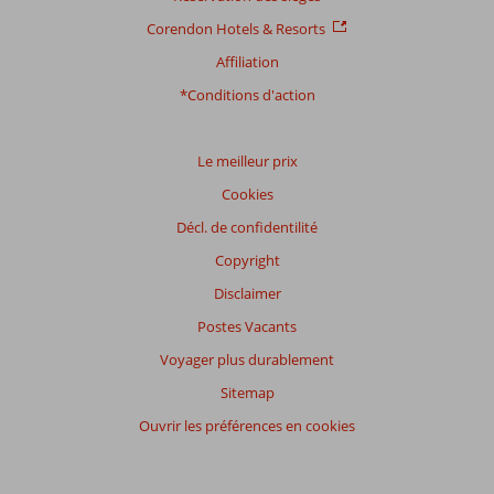
Corendon Hotels & Resorts
Affiliation
*Conditions d'action
Le meilleur prix
Cookies
Décl. de confidentilité
Copyright
Disclaimer
Postes Vacants
Voyager plus durablement
Sitemap
Ouvrir les préférences en cookies