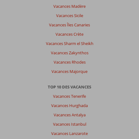
Vacances Madère
Vacances Sicile
Vacances Îles Canaries
Vacances Crète
Vacances Sharm el Sheikh
Vacances Zakynthos
Vacances Rhodes
Vacances Majorque
TOP 10 DES VACANCES
Vacances Tenerife
Vacances Hurghada
Vacances Antalya
Vacances Istanbul
Vacances Lanzarote