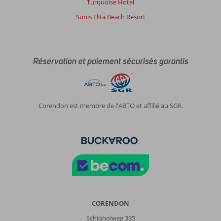
Turquoise Hotel
Sunis Elita Beach Resort
Réservation et paiement sécurisés garantis
Corendon est membre de l'ABTO et affilié au SGR.
CORENDON
Schipholweg 335