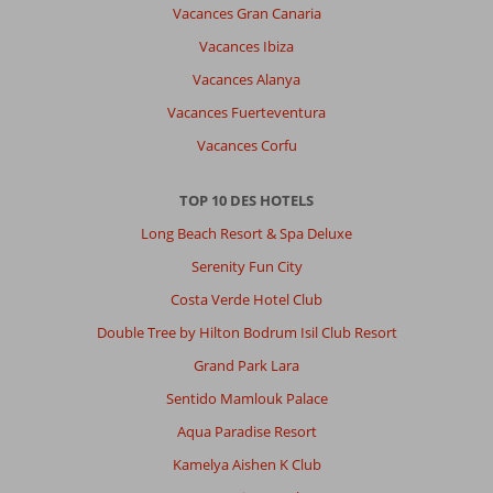
Vacances Gran Canaria
Vacances Ibiza
Vacances Alanya
Vacances Fuerteventura
Vacances Corfu
TOP 10 DES HOTELS
Long Beach Resort & Spa Deluxe
Serenity Fun City
Costa Verde Hotel Club
Double Tree by Hilton Bodrum Isil Club Resort
Grand Park Lara
Sentido Mamlouk Palace
Aqua Paradise Resort
Kamelya Aishen K Club