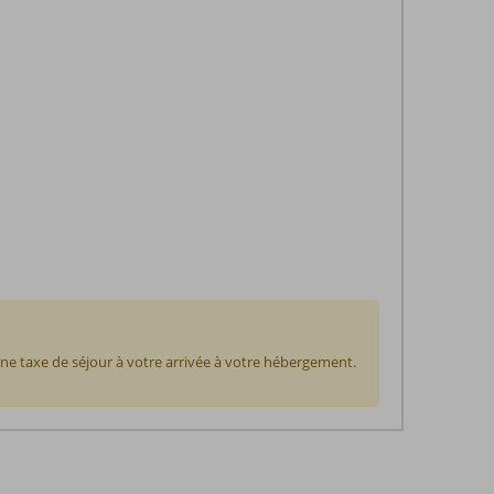
ne taxe de séjour à votre arrivée à votre hébergement.