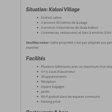
Situation: Kaloni Village
Endroit calme
À environ 50 mètres de la plage
À environ 3 kilomètres de Skala Kalloni
Commerces, restaurants et bars à environ 3 km
Veuillez noter
: Cette propriété n'est pas adaptée aux per
marcher
Facilités
Plusieurs bâtiments avec un maximum d'un ét
Il n'y a pas d'ascenseur
30 appartements
Réception
Espace bagages
Jardin
Wi-Fi gratuit dans les espaces communs
Parking privé