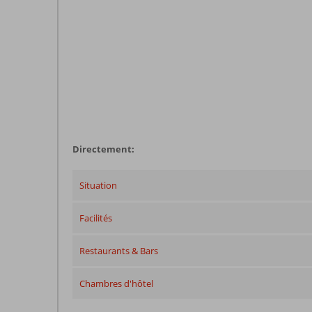
Directement:
Situation
Facilités
Restaurants & Bars
Chambres d'hôtel