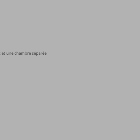
t et une chambre séparée