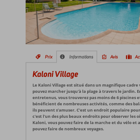
Prix
Informations
Avis
Ac
Kaloni Village
Le Kaloni Village est situé dans un magnifique cadre 
pouvez marcher jusqu'à la plage à travers le jardin.
entretenus, vous trouverez pas moins de 6 piscines e
bénéficient de nombreuses activités, comme des bala
ils peuvent s’amuser. C'est un endroit populaire pou
c'est l'un des plus beaux endroits pour observer les o
Kaloni, vous pouvez faire de la marche et du vélo et 
pouvez faire de nombreux voyages.