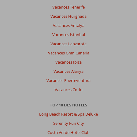
Vacances Tenerife
Vacances Hurghada
Vacances Antalya
Vacances Istanbul
Vacances Lanzarote
Vacances Gran Canaria
Vacances Ibiza
Vacances Alanya
Vacances Fuerteventura
Vacances Corfu
TOP 10 DES HOTELS
Long Beach Resort & Spa Deluxe
Serenity Fun City
Costa Verde Hotel Club