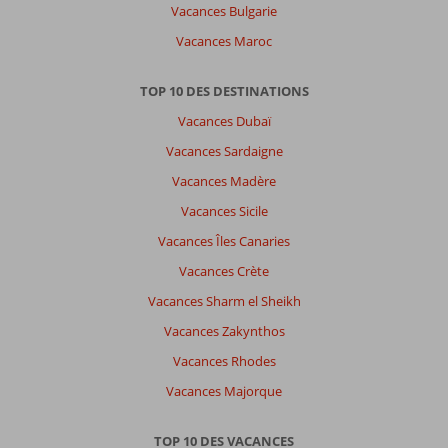
Vacances Bulgarie
ici
Vacances Maroc
TOP 10 DES DESTINATIONS
Vacances Dubaï
Vacances Sardaigne
Vacances Madère
Vacances Sicile
Vacances Îles Canaries
Vacances Crète
Vacances Sharm el Sheikh
Vacances Zakynthos
Vacances Rhodes
Vacances Majorque
TOP 10 DES VACANCES