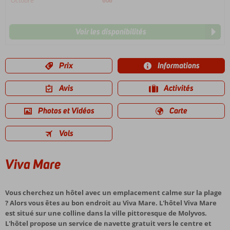
Octobre
606
Voir les disponibilités
Prix
Informations
Avis
Activités
Photos et Vidéos
Carte
Vols
Viva Mare
Vous cherchez un hôtel avec un emplacement calme sur la plage
? Alors vous êtes au bon endroit au Viva Mare. L'hôtel Viva Mare
est situé sur une colline dans la ville pittoresque de Molyvos.
L'hôtel propose un service de navette gratuit vers le centre et