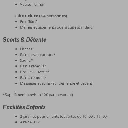
Vue sur la mer
Suite Deluxe (2-4 personnes)
Env. 50m2
Mêmes équipements que la suite standard
Sports & Détente
Fitness*
Bain de vapeur turc*
Sauna*
Bain à remous*
Piscine couverte*
Bain à remous*
Massages et soins (sur demande et payant)
*Supplément (environ 10€ par personne)
Facilités Enfants
2 piscines pour enfants (ouvertes de 10h00 à 19h00)
Aire de jeux