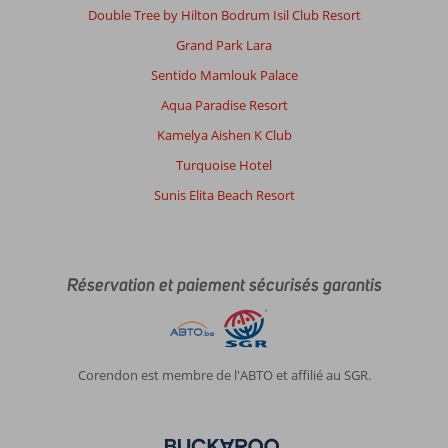
Double Tree by Hilton Bodrum Isil Club Resort
Grand Park Lara
Sentido Mamlouk Palace
Aqua Paradise Resort
Kamelya Aishen K Club
Turquoise Hotel
Sunis Elita Beach Resort
Réservation et paiement sécurisés garantis
Corendon est membre de l'ABTO et affilié au SGR.