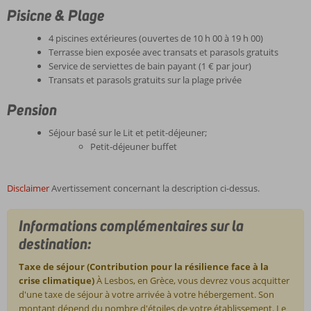
Pisicne & Plage
4 piscines extérieures (ouvertes de 10 h 00 à 19 h 00)
Terrasse bien exposée avec transats et parasols gratuits
Service de serviettes de bain payant (1 € par jour)
Transats et parasols gratuits sur la plage privée
Pension
Séjour basé sur le Lit et petit-déjeuner;
Petit-déjeuner buffet
Disclaimer
Avertissement concernant la description ci-dessus.
Informations complémentaires sur la
destination:
Taxe de séjour (Contribution pour la résilience face à la
crise climatique)
À Lesbos, en Grèce, vous devrez vous acquitter
d'une taxe de séjour à votre arrivée à votre hébergement. Son
montant dépend du nombre d'étoiles de votre établissement. Le