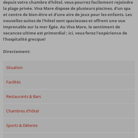
depuis votre chambre d'hôtel, vous pourrez facilement rejoindre
la plage privée. Viva Mare dispose de plusieurs piscines, d'un spa
et centre de bien-être et d'une aire de jeux pour les enfants. Les
nouvelles suites de l'hôtel sont spacieuses et offrent une vue
imprenable sur la mer Égée. Au Viva Mare, le sentiment de
vacances ultime est primordial ; ici, vous ferez l'expérience de
l'hospitalité grecque!
Directement:
Situation
Facilités
Restaurants & Bars
Chambres d'hôtel
Sports & Détente