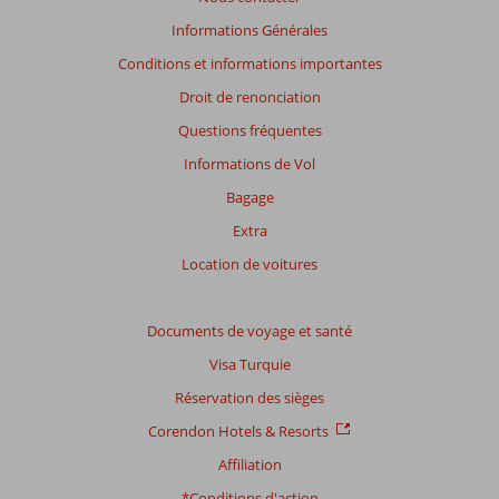
Informations Générales
Conditions et informations importantes
Droit de renonciation
Questions fréquentes
Informations de Vol
Bagage
Extra
Location de voitures
Documents de voyage et santé
Visa Turquie
Réservation des sièges
Corendon Hotels & Resorts
Affiliation
*Conditions d'action