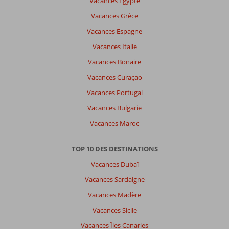
Vacances Egypte
Vacances Grèce
Vacances Espagne
Vacances Italie
Vacances Bonaire
Vacances Curaçao
Vacances Portugal
Vacances Bulgarie
Vacances Maroc
TOP 10 DES DESTINATIONS
Vacances Dubaï
Vacances Sardaigne
Vacances Madère
Vacances Sicile
Vacances Îles Canaries