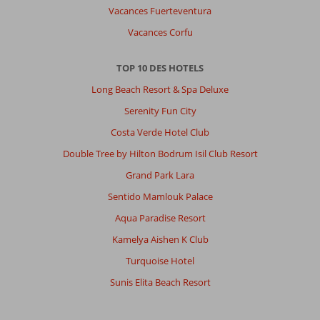
Vacances Fuerteventura
Vacances Corfu
TOP 10 DES HOTELS
Long Beach Resort & Spa Deluxe
Serenity Fun City
Costa Verde Hotel Club
Double Tree by Hilton Bodrum Isil Club Resort
Grand Park Lara
Sentido Mamlouk Palace
Aqua Paradise Resort
Kamelya Aishen K Club
Turquoise Hotel
Sunis Elita Beach Resort