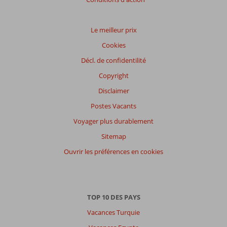
Le meilleur prix
Cookies
Décl. de confidentilité
Copyright
Disclaimer
Postes Vacants
Voyager plus durablement
Sitemap
Ouvrir les préférences en cookies
TOP 10 DES PAYS
Vacances Turquie