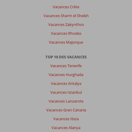
Vacances Crète
Vacances Sharm el Sheikh
Vacances Zakynthos
Vacances Rhodes
Vacances Majorque
TOP 10 DES VACANCES
Vacances Tenerife
Vacances Hurghada
Vacances Antalya
Vacances Istanbul
Vacances Lanzarote
Vacances Gran Canaria
Vacances Ibiza
Vacances Alanya